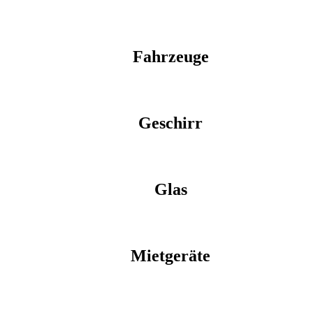
Fahrzeuge
Geschirr
Glas
Mietgeräte