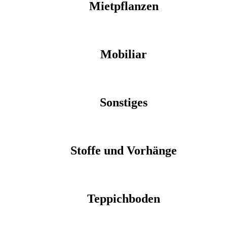
Mietpflanzen
Mobiliar
Sonstiges
Stoffe und Vorhänge
Teppichboden