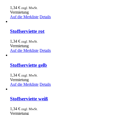
1,34
€
zzgl. MwSt.
Vermietung
Auf die Merkliste
Details
Stoffserviette rot
1,34
€
zzgl. MwSt.
Vermietung
Auf die Merkliste
Details
Stoffserviette gelb
1,34
€
zzgl. MwSt.
Vermietung
Auf die Merkliste
Details
Stoffserviette weiß
1,34
€
zzgl. MwSt.
Vermietung