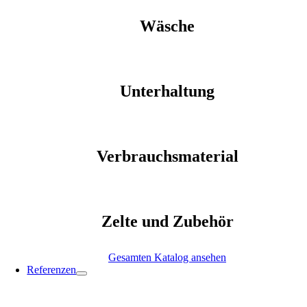
Wäsche
Unterhaltung
Verbrauchsmaterial
Zelte und Zubehör
Gesamten Katalog ansehen
Referenzen