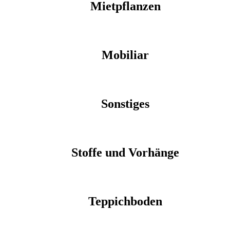
Mietpflanzen
Mobiliar
Sonstiges
Stoffe und Vorhänge
Teppichboden