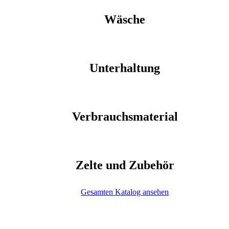
Wäsche
Unterhaltung
Verbrauchsmaterial
Zelte und Zubehör
Gesamten Katalog ansehen