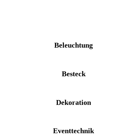
Beleuchtung
Besteck
Dekoration
Eventtechnik