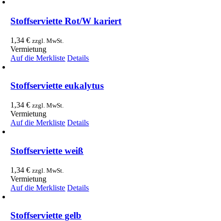
Stoffserviette Rot/W kariert
1,34
€
zzgl. MwSt.
Vermietung
Auf die Merkliste
Details
Stoffserviette eukalytus
1,34
€
zzgl. MwSt.
Vermietung
Auf die Merkliste
Details
Stoffserviette weiß
1,34
€
zzgl. MwSt.
Vermietung
Auf die Merkliste
Details
Stoffserviette gelb