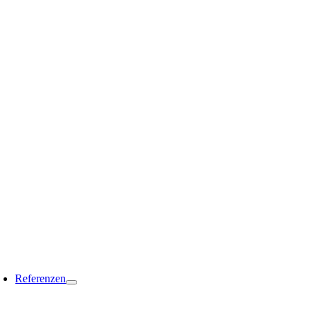
Referenzen