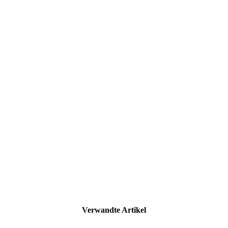
Verwandte Artikel