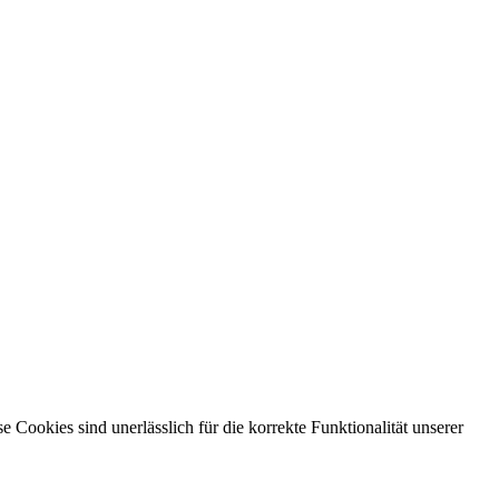
ookies sind unerlässlich für die korrekte Funktionalität unserer