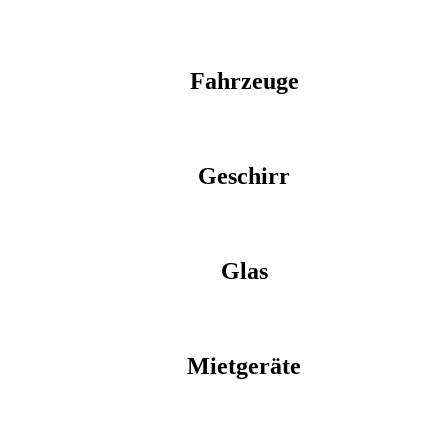
Fahrzeuge
Geschirr
Glas
Mietgeräte