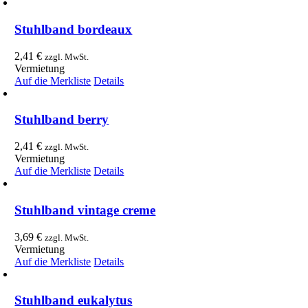
Stuhlband bordeaux
2,41
€
zzgl. MwSt.
Vermietung
Auf die Merkliste
Details
Stuhlband berry
2,41
€
zzgl. MwSt.
Vermietung
Auf die Merkliste
Details
Stuhlband vintage creme
3,69
€
zzgl. MwSt.
Vermietung
Auf die Merkliste
Details
Stuhlband eukalytus