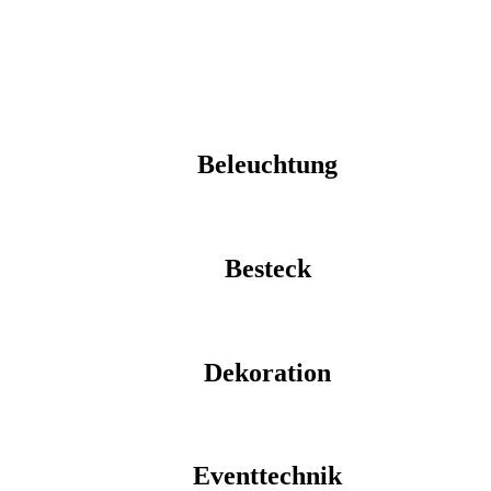
Beleuchtung
Besteck
Dekoration
Eventtechnik