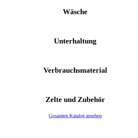
Wäsche
Unterhaltung
Verbrauchsmaterial
Zelte und Zubehör
Gesamten Katalog ansehen