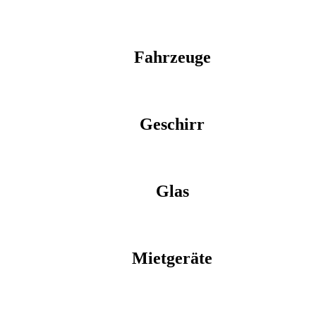
Fahrzeuge
Geschirr
Glas
Mietgeräte