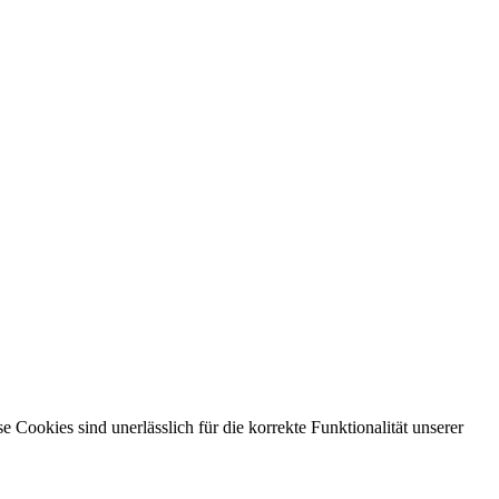
ookies sind unerlässlich für die korrekte Funktionalität unserer