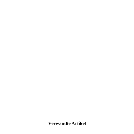
Verwandte Artikel