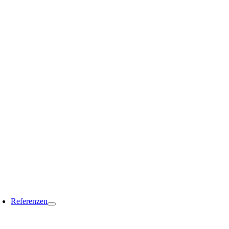
Referenzen