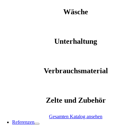
Wäsche
Unterhaltung
Verbrauchsmaterial
Zelte und Zubehör
Gesamten Katalog ansehen
Referenzen