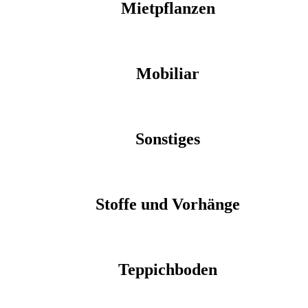
Mietpflanzen
Mobiliar
Sonstiges
Stoffe und Vorhänge
Teppichboden