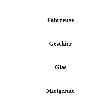
Fahrzeuge
Geschirr
Glas
Mietgeräte