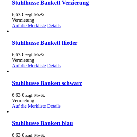
Stuhlhusse Bankett Verzierung
6,63
€
zzgl. MwSt.
Vermietung
Auf die Merkliste
Details
Stuhlhusse Bankett flieder
6,63
€
zzgl. MwSt.
Vermietung
Auf die Merkliste
Details
Stuhlhusse Bankett schwarz
6,63
€
zzgl. MwSt.
Vermietung
Auf die Merkliste
Details
Stuhlhusse Bankett blau
6,63
€
zzgl. MwSt.