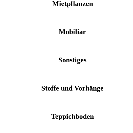
Mietpflanzen
Mobiliar
Sonstiges
Stoffe und Vorhänge
Teppichboden