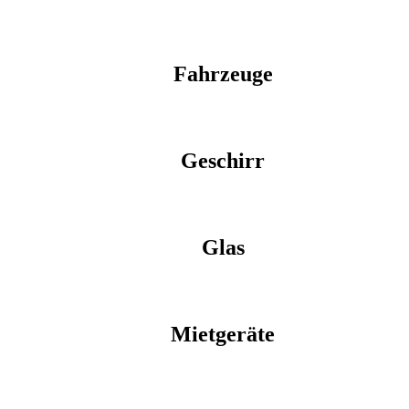
Fahrzeuge
Geschirr
Glas
Mietgeräte