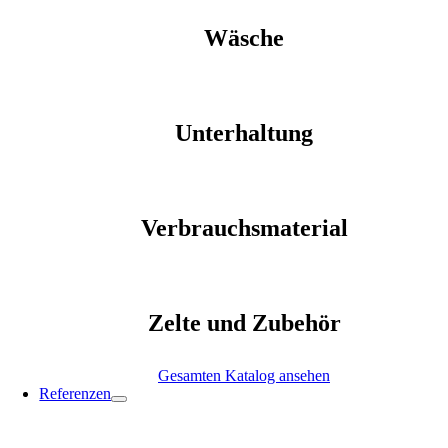
Wäsche
Unterhaltung
Verbrauchsmaterial
Zelte und Zubehör
Gesamten Katalog ansehen
Referenzen