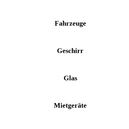
Fahrzeuge
Geschirr
Glas
Mietgeräte