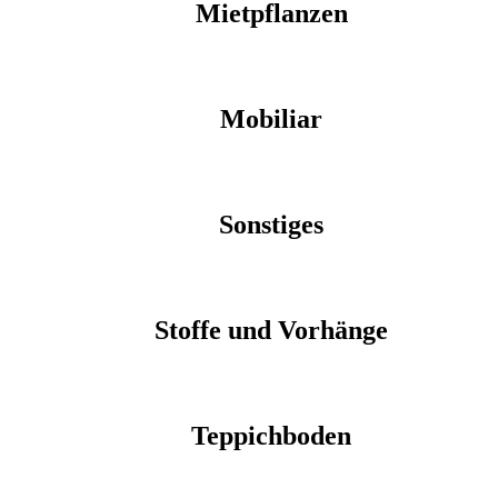
Mietpflanzen
Mobiliar
Sonstiges
Stoffe und Vorhänge
Teppichboden