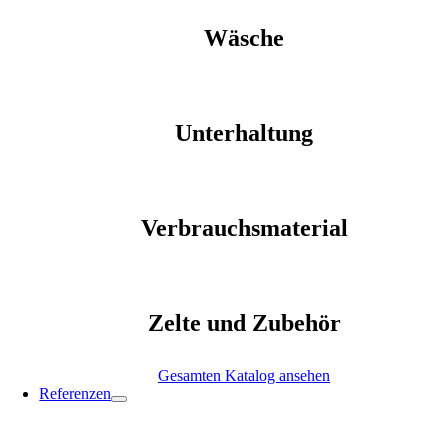
Wäsche
Unterhaltung
Verbrauchsmaterial
Zelte und Zubehör
Gesamten Katalog ansehen
Referenzen