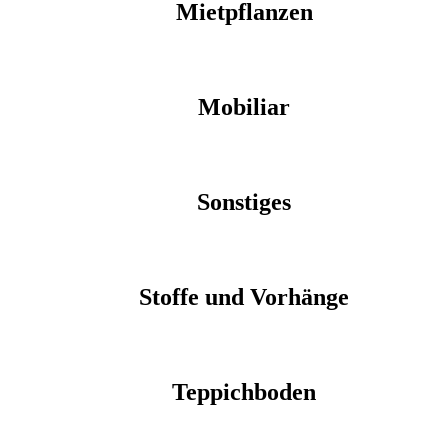
Mietpflanzen
Mobiliar
Sonstiges
Stoffe und Vorhänge
Teppichboden