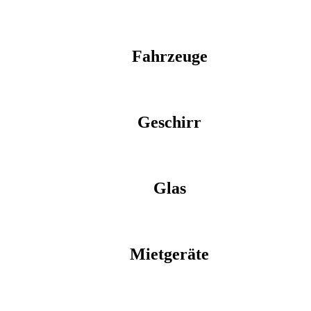
Fahrzeuge
Geschirr
Glas
Mietgeräte