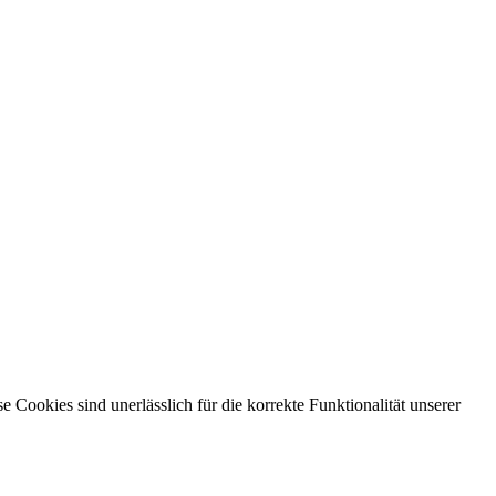
ookies sind unerlässlich für die korrekte Funktionalität unserer