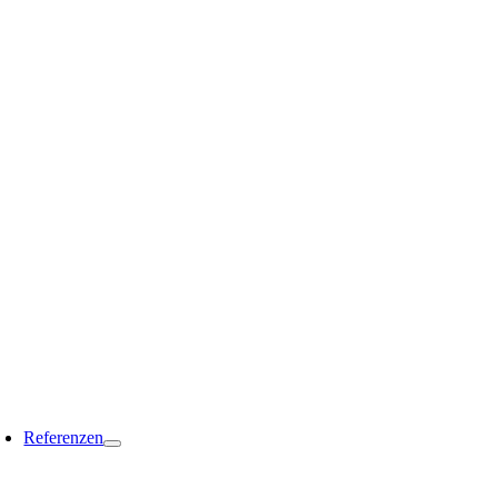
Referenzen