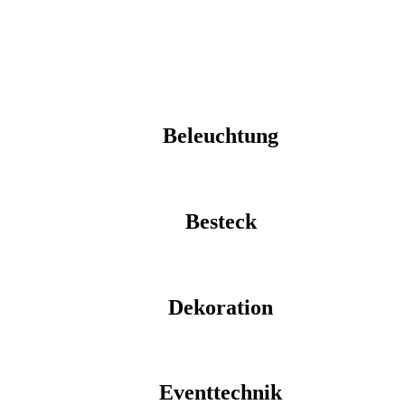
Beleuchtung
Besteck
Dekoration
Eventtechnik