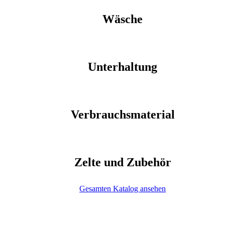
Wäsche
Unterhaltung
Verbrauchsmaterial
Zelte und Zubehör
Gesamten Katalog ansehen