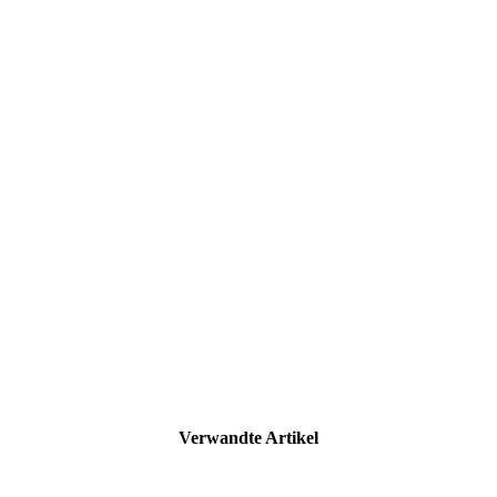
Verwandte Artikel