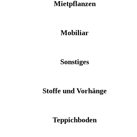
Mietpflanzen
Mobiliar
Sonstiges
Stoffe und Vorhänge
Teppichboden