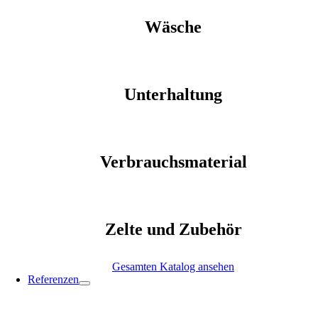
Wäsche
Unterhaltung
Verbrauchsmaterial
Zelte und Zubehör
Gesamten Katalog ansehen
Referenzen