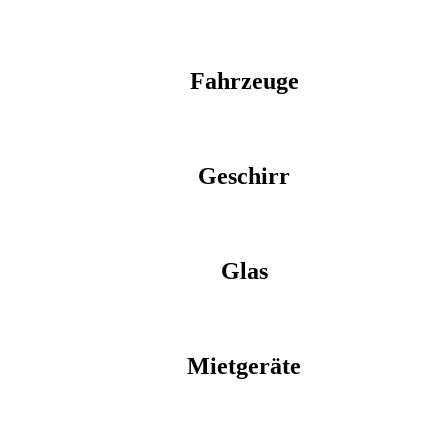
Fahrzeuge
Geschirr
Glas
Mietgeräte