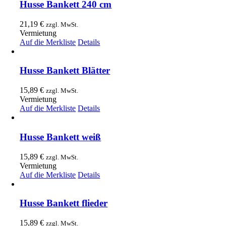
Husse Bankett 240 cm
21,19
€
zzgl. MwSt.
Vermietung
Auf die Merkliste
Details
Husse Bankett Blätter
15,89
€
zzgl. MwSt.
Vermietung
Auf die Merkliste
Details
Husse Bankett weiß
15,89
€
zzgl. MwSt.
Vermietung
Auf die Merkliste
Details
Husse Bankett flieder
15,89
€
zzgl. MwSt.