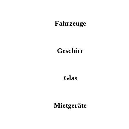
Fahrzeuge
Geschirr
Glas
Mietgeräte