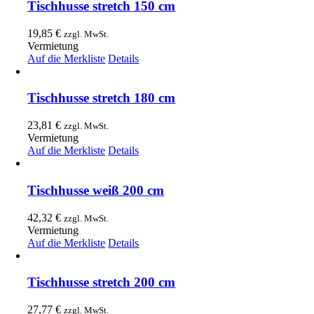
Tischhusse stretch 150 cm
19,85
€
zzgl. MwSt.
Vermietung
Auf die Merkliste
Details
Tischhusse stretch 180 cm
23,81
€
zzgl. MwSt.
Vermietung
Auf die Merkliste
Details
Tischhusse weiß 200 cm
42,32
€
zzgl. MwSt.
Vermietung
Auf die Merkliste
Details
Tischhusse stretch 200 cm
27,77
€
zzgl. MwSt.