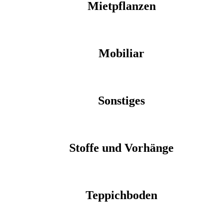
Mietpflanzen
Mobiliar
Sonstiges
Stoffe und Vorhänge
Teppichboden