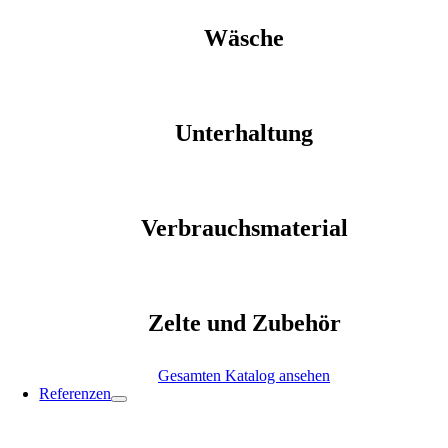
Wäsche
Unterhaltung
Verbrauchsmaterial
Zelte und Zubehör
Gesamten Katalog ansehen
Referenzen