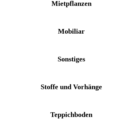
Mietpflanzen
Mobiliar
Sonstiges
Stoffe und Vorhänge
Teppichboden