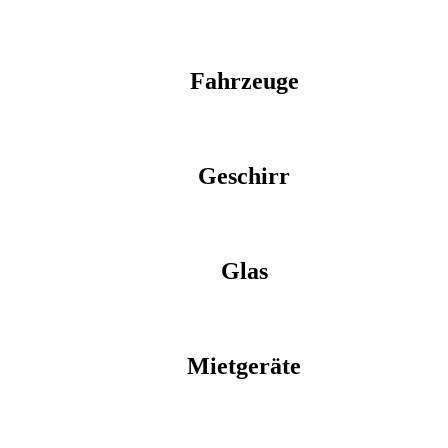
Fahrzeuge
Geschirr
Glas
Mietgeräte