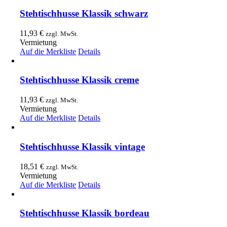
Stehtischhusse Klassik schwarz
11,93
€
zzgl. MwSt.
Vermietung
Auf die Merkliste
Details
Stehtischhusse Klassik creme
11,93
€
zzgl. MwSt.
Vermietung
Auf die Merkliste
Details
Stehtischhusse Klassik vintage
18,51
€
zzgl. MwSt.
Vermietung
Auf die Merkliste
Details
Stehtischhusse Klassik bordeau