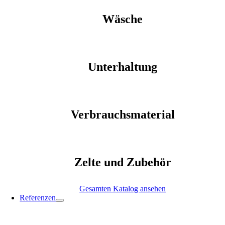
Wäsche
Unterhaltung
Verbrauchsmaterial
Zelte und Zubehör
Gesamten Katalog ansehen
Referenzen