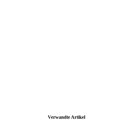
Verwandte Artikel