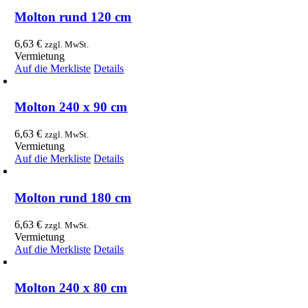
Molton rund 120 cm
6,63
€
zzgl. MwSt.
Vermietung
Auf die Merkliste
Details
Molton 240 x 90 cm
6,63
€
zzgl. MwSt.
Vermietung
Auf die Merkliste
Details
Molton rund 180 cm
6,63
€
zzgl. MwSt.
Vermietung
Auf die Merkliste
Details
Molton 240 x 80 cm