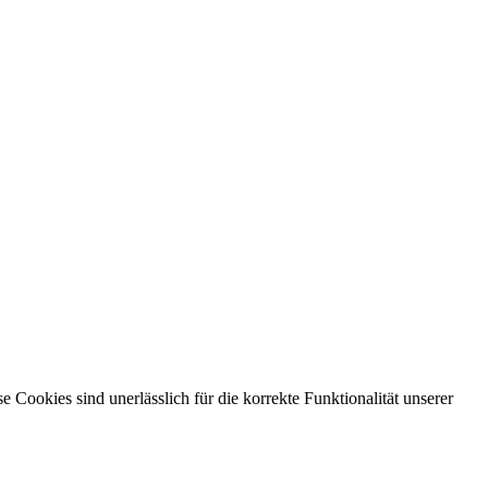
ookies sind unerlässlich für die korrekte Funktionalität unserer