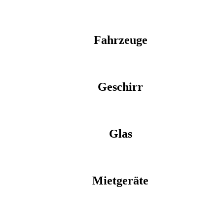
Fahrzeuge
Geschirr
Glas
Mietgeräte