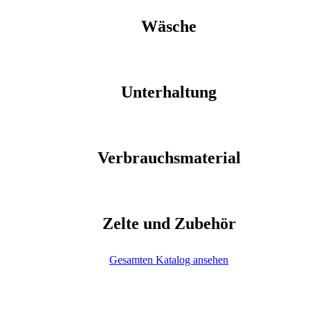
Wäsche
Unterhaltung
Verbrauchsmaterial
Zelte und Zubehör
Gesamten Katalog ansehen