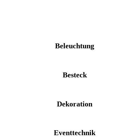
Beleuchtung
Besteck
Dekoration
Eventtechnik