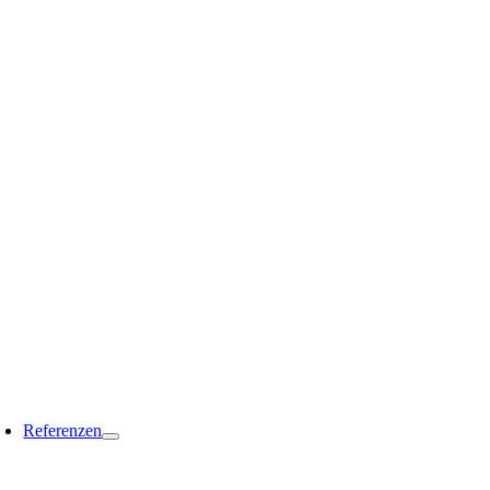
Referenzen