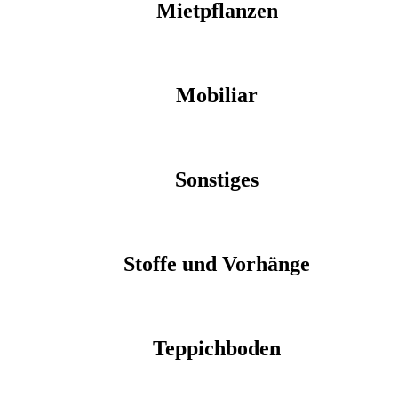
Mietpflanzen
Mobiliar
Sonstiges
Stoffe und Vorhänge
Teppichboden