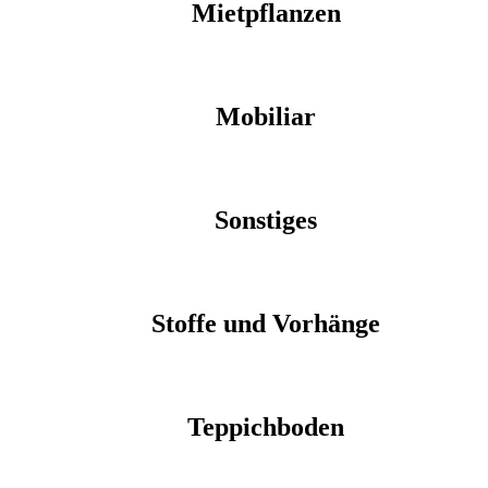
Mietpflanzen
Mobiliar
Sonstiges
Stoffe und Vorhänge
Teppichboden