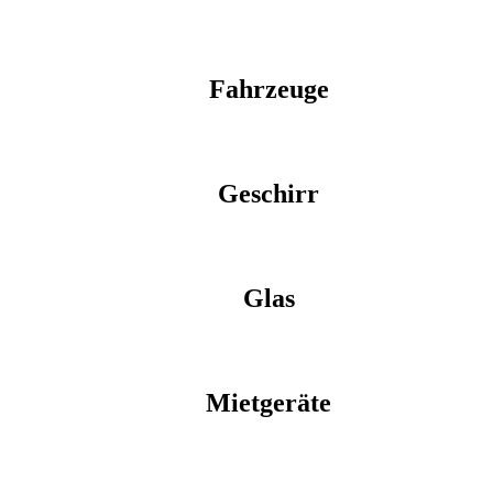
Fahrzeuge
Geschirr
Glas
Mietgeräte