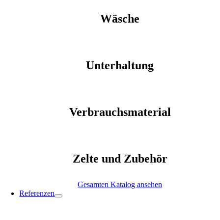
Wäsche
Unterhaltung
Verbrauchsmaterial
Zelte und Zubehör
Gesamten Katalog ansehen
Referenzen