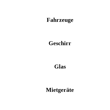
Fahrzeuge
Geschirr
Glas
Mietgeräte