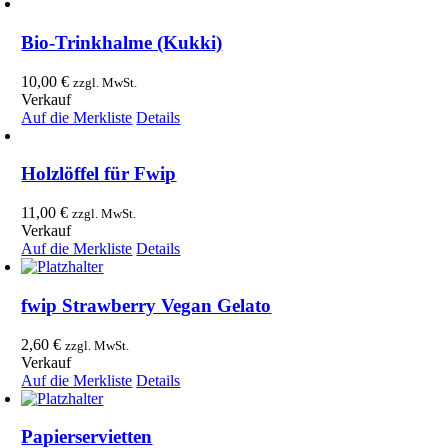
Bio-Trinkhalme (Kukki)
10,00
€
zzgl. MwSt.
Verkauf
Auf die Merkliste
Details
Holzlöffel für Fwip
11,00
€
zzgl. MwSt.
Verkauf
Auf die Merkliste
Details
fwip Strawberry Vegan Gelato
2,60
€
zzgl. MwSt.
Verkauf
Auf die Merkliste
Details
Papierservietten