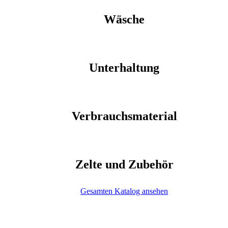
Wäsche
Unterhaltung
Verbrauchsmaterial
Zelte und Zubehör
Gesamten Katalog ansehen