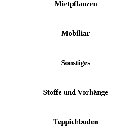
Mietpflanzen
Mobiliar
Sonstiges
Stoffe und Vorhänge
Teppichboden