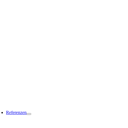
Referenzen