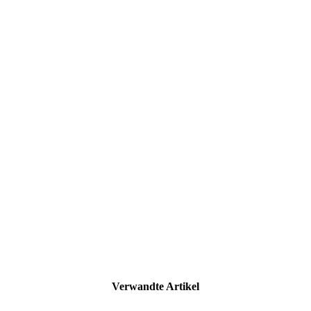
Verwandte Artikel