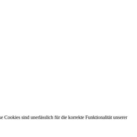
ookies sind unerlässlich für die korrekte Funktionalität unserer