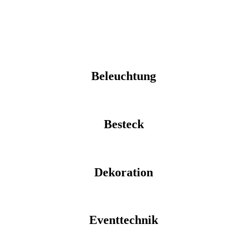
Beleuchtung
Besteck
Dekoration
Eventtechnik