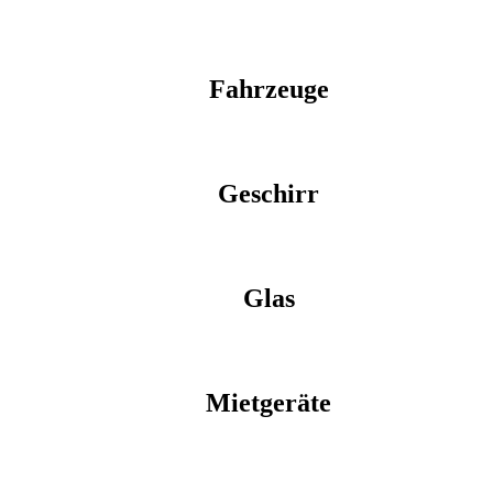
Fahrzeuge
Geschirr
Glas
Mietgeräte