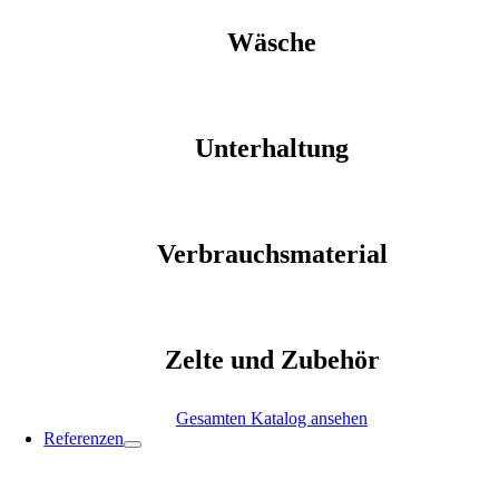
Wäsche
Unterhaltung
Verbrauchsmaterial
Zelte und Zubehör
Gesamten Katalog ansehen
Referenzen