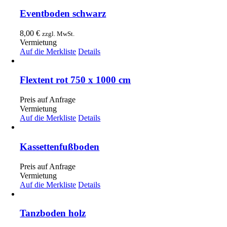
Eventboden schwarz
8,00
€
zzgl. MwSt.
Vermietung
Auf die Merkliste
Details
Flextent rot 750 x 1000 cm
Preis auf Anfrage
Vermietung
Auf die Merkliste
Details
Kassettenfußboden
Preis auf Anfrage
Vermietung
Auf die Merkliste
Details
Tanzboden holz