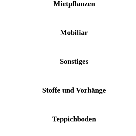
Mietpflanzen
Mobiliar
Sonstiges
Stoffe und Vorhänge
Teppichboden