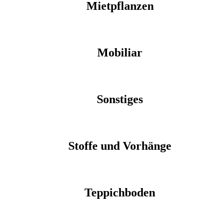
Mietpflanzen
Mobiliar
Sonstiges
Stoffe und Vorhänge
Teppichboden