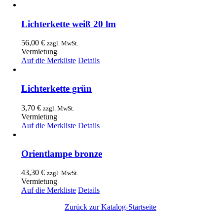
Lichterkette weiß 20 lm
56,00
€
zzgl. MwSt.
Vermietung
Auf die Merkliste
Details
Lichterkette grün
3,70
€
zzgl. MwSt.
Vermietung
Auf die Merkliste
Details
Orientlampe bronze
43,30
€
zzgl. MwSt.
Vermietung
Auf die Merkliste
Details
Zurück zur Katalog-Startseite