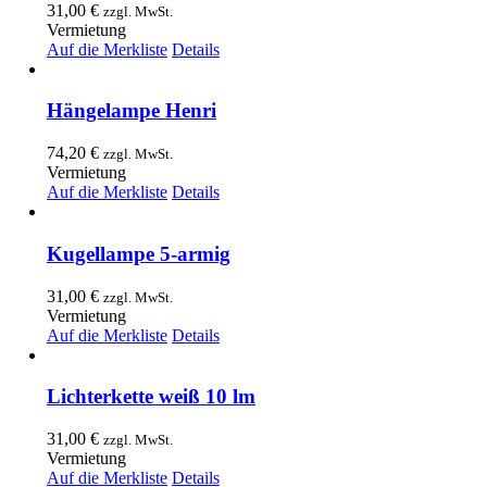
31,00
€
zzgl. MwSt.
Vermietung
Auf die Merkliste
Details
Hängelampe Henri
74,20
€
zzgl. MwSt.
Vermietung
Auf die Merkliste
Details
Kugellampe 5-armig
31,00
€
zzgl. MwSt.
Vermietung
Auf die Merkliste
Details
Lichterkette weiß 10 lm
31,00
€
zzgl. MwSt.
Vermietung
Auf die Merkliste
Details