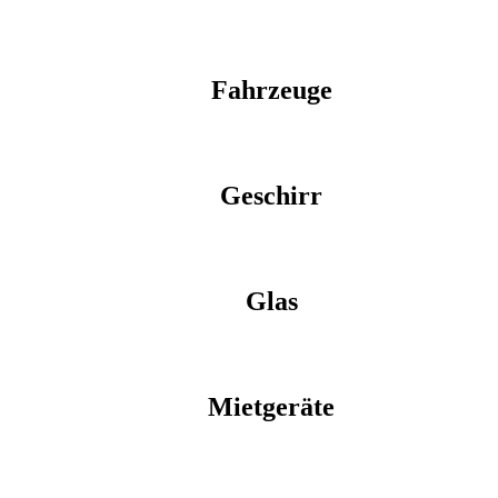
Fahrzeuge
Geschirr
Glas
Mietgeräte