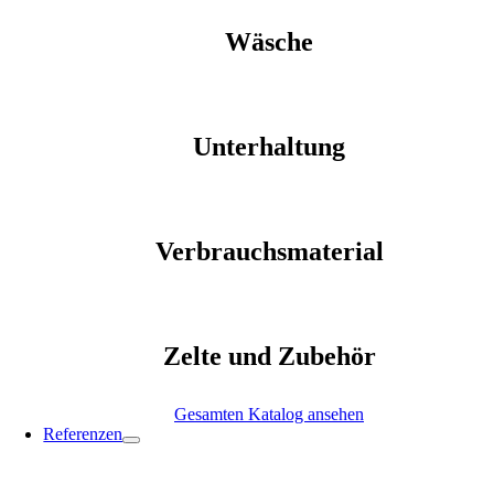
Wäsche
Unterhaltung
Verbrauchsmaterial
Zelte und Zubehör
Gesamten Katalog ansehen
Referenzen