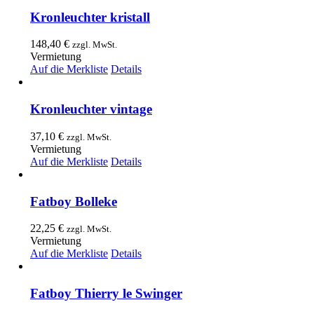
Kronleuchter kristall
148,40
€
zzgl. MwSt.
Vermietung
Auf die Merkliste
Details
Kronleuchter vintage
37,10
€
zzgl. MwSt.
Vermietung
Auf die Merkliste
Details
Fatboy Bolleke
22,25
€
zzgl. MwSt.
Vermietung
Auf die Merkliste
Details
Fatboy Thierry le Swinger