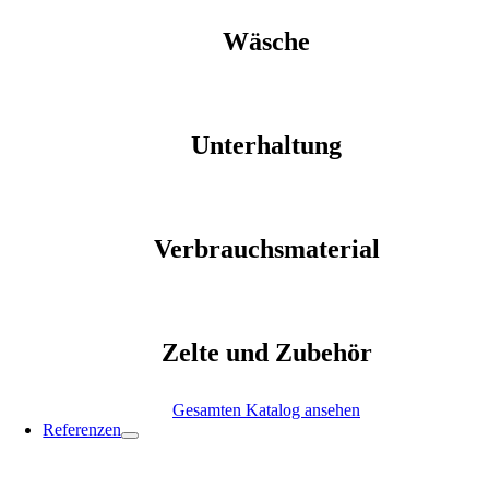
Wäsche
Unterhaltung
Verbrauchsmaterial
Zelte und Zubehör
Gesamten Katalog ansehen
Referenzen