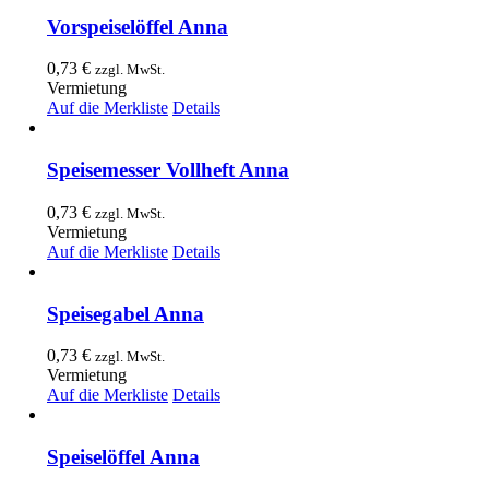
Vorspeiselöffel Anna
0,73
€
zzgl. MwSt.
Vermietung
Auf die Merkliste
Details
Speisemesser Vollheft Anna
0,73
€
zzgl. MwSt.
Vermietung
Auf die Merkliste
Details
Speisegabel Anna
0,73
€
zzgl. MwSt.
Vermietung
Auf die Merkliste
Details
Speiselöffel Anna