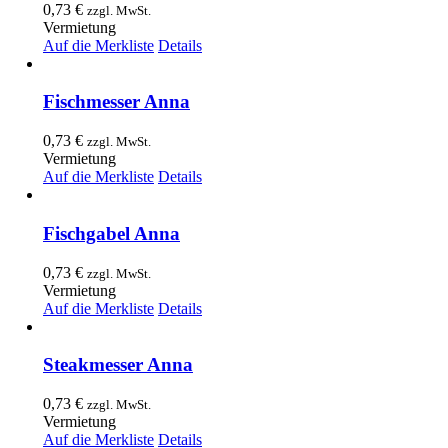
0,73
€
zzgl. MwSt.
Vermietung
Auf die Merkliste
Details
Fischmesser Anna
0,73
€
zzgl. MwSt.
Vermietung
Auf die Merkliste
Details
Fischgabel Anna
0,73
€
zzgl. MwSt.
Vermietung
Auf die Merkliste
Details
Steakmesser Anna
0,73
€
zzgl. MwSt.
Vermietung
Auf die Merkliste
Details