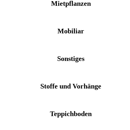
Mietpflanzen
Mobiliar
Sonstiges
Stoffe und Vorhänge
Teppichboden