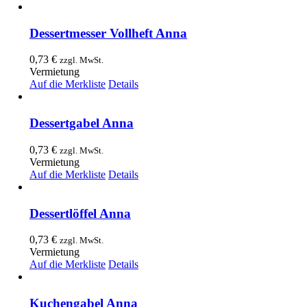
Dessertmesser Vollheft Anna
0,73
€
zzgl. MwSt.
Vermietung
Auf die Merkliste
Details
Dessertgabel Anna
0,73
€
zzgl. MwSt.
Vermietung
Auf die Merkliste
Details
Dessertlöffel Anna
0,73
€
zzgl. MwSt.
Vermietung
Auf die Merkliste
Details
Kuchengabel Anna