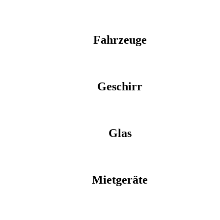
Fahrzeuge
Geschirr
Glas
Mietgeräte