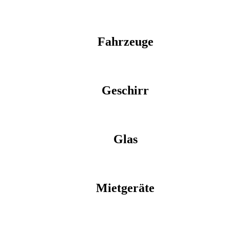
Fahrzeuge
Geschirr
Glas
Mietgeräte