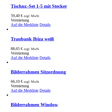
Tischnr.-Set 1-5 mit Stecker
59,40
€
zzgl. MwSt.
Vermietung
Auf die Merkliste
Details
Traubank Ibiza weiß
88,65
€
zzgl. MwSt.
Vermietung
Auf die Merkliste
Details
Bilderrahmen Sitzordnung
66,10
€
zzgl. MwSt.
Vermietung
Auf die Merkliste
Details
Bilderrahmen Window