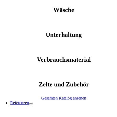
Wäsche
Unterhaltung
Verbrauchsmaterial
Zelte und Zubehör
Gesamten Katalog ansehen
Referenzen