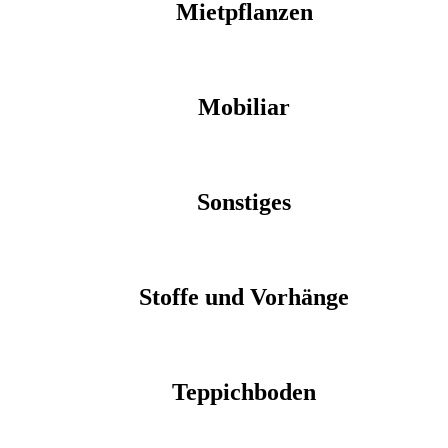
Mietpflanzen
Mobiliar
Sonstiges
Stoffe und Vorhänge
Teppichboden