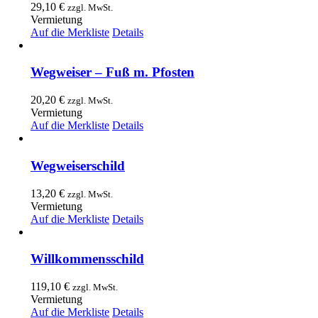
29,10
€
zzgl. MwSt.
Vermietung
Auf die Merkliste
Details
Wegweiser – Fuß m. Pfosten
20,20
€
zzgl. MwSt.
Vermietung
Auf die Merkliste
Details
Wegweiserschild
13,20
€
zzgl. MwSt.
Vermietung
Auf die Merkliste
Details
Willkommensschild
119,10
€
zzgl. MwSt.
Vermietung
Auf die Merkliste
Details