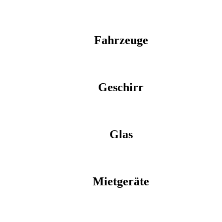
Fahrzeuge
Geschirr
Glas
Mietgeräte