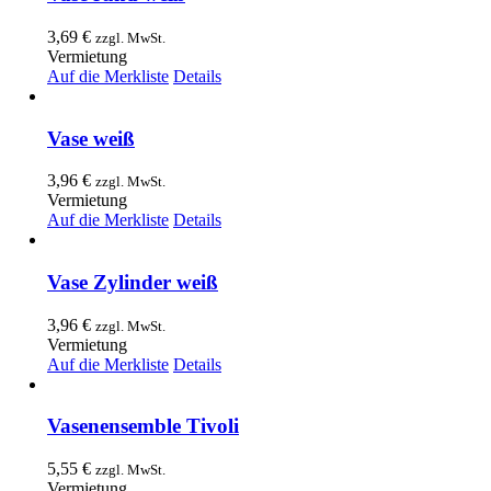
3,69
€
zzgl. MwSt.
Vermietung
Auf die Merkliste
Details
Vase weiß
3,96
€
zzgl. MwSt.
Vermietung
Auf die Merkliste
Details
Vase Zylinder weiß
3,96
€
zzgl. MwSt.
Vermietung
Auf die Merkliste
Details
Vasenensemble Tivoli
5,55
€
zzgl. MwSt.
Vermietung