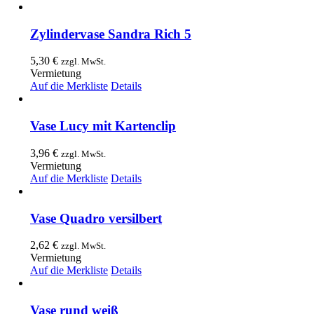
Zylindervase Sandra Rich 5
5,30
€
zzgl. MwSt.
Vermietung
Auf die Merkliste
Details
Vase Lucy mit Kartenclip
3,96
€
zzgl. MwSt.
Vermietung
Auf die Merkliste
Details
Vase Quadro versilbert
2,62
€
zzgl. MwSt.
Vermietung
Auf die Merkliste
Details
Vase rund weiß