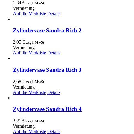
1,34
€
zzgl. MwSt.
Vermietung
Auf die Merkliste
Details
Zylindervase Sandra Rich 2
2,05
€
zzgl. MwSt.
Vermietung
Auf die Merkliste
Details
Zylindervase Sandra Rich 3
2,68
€
zzgl. MwSt.
Vermietung
Auf die Merkliste
Details
Zylindervase Sandra Rich 4
3,21
€
zzgl. MwSt.
Vermietung
Auf die Merkliste
Details