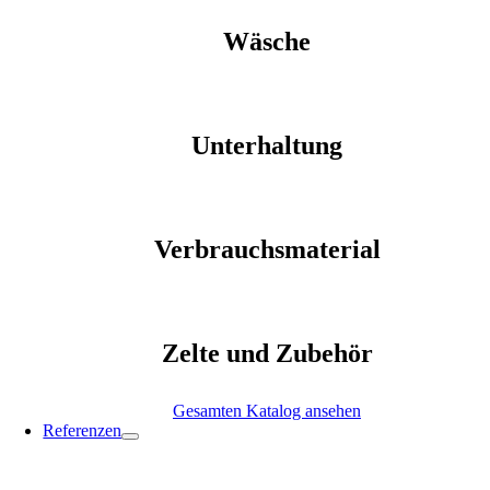
Wäsche
Unterhaltung
Verbrauchsmaterial
Zelte und Zubehör
Gesamten Katalog ansehen
Referenzen