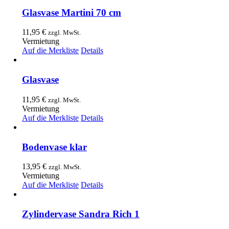
Glasvase Martini 70 cm
11,95
€
zzgl. MwSt.
Vermietung
Auf die Merkliste
Details
Glasvase
11,95
€
zzgl. MwSt.
Vermietung
Auf die Merkliste
Details
Bodenvase klar
13,95
€
zzgl. MwSt.
Vermietung
Auf die Merkliste
Details
Zylindervase Sandra Rich 1