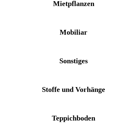
Mietpflanzen
Mobiliar
Sonstiges
Stoffe und Vorhänge
Teppichboden