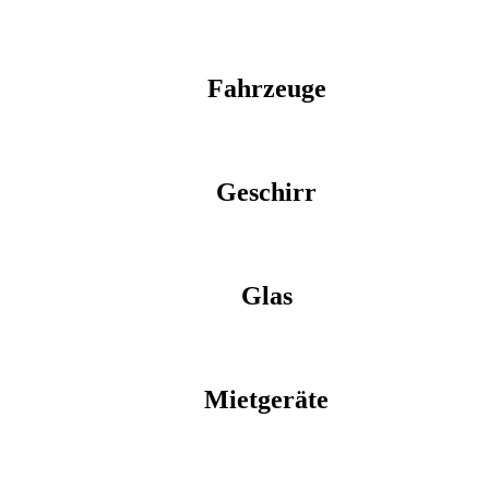
Fahrzeuge
Geschirr
Glas
Mietgeräte