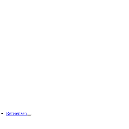
Referenzen