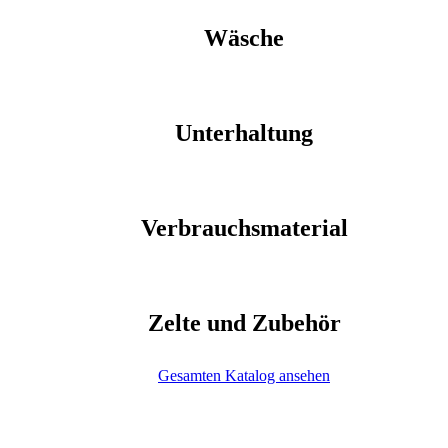
Wäsche
Unterhaltung
Verbrauchsmaterial
Zelte und Zubehör
Gesamten Katalog ansehen