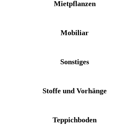
Mietpflanzen
Mobiliar
Sonstiges
Stoffe und Vorhänge
Teppichboden