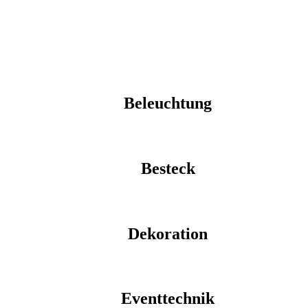
Beleuchtung
Besteck
Dekoration
Eventtechnik