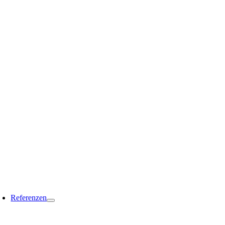
Referenzen