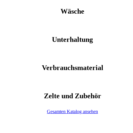
Wäsche
Unterhaltung
Verbrauchsmaterial
Zelte und Zubehör
Gesamten Katalog ansehen