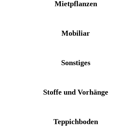
Mietpflanzen
Mobiliar
Sonstiges
Stoffe und Vorhänge
Teppichboden