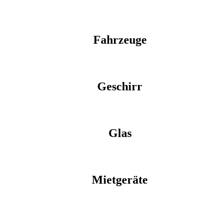
Fahrzeuge
Geschirr
Glas
Mietgeräte