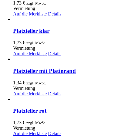
1,73
€
zzgl. MwSt.
Vermietung
Auf die Merkliste
Details
Platzteller klar
1,73
€
zzgl. MwSt.
Vermietung
Auf die Merkliste
Details
Platzteller mit Platinrand
1,34
€
zzgl. MwSt.
Vermietung
Auf die Merkliste
Details
Platzteller rot
1,73
€
zzgl. MwSt.
Vermietung
Auf die Merkliste
Details