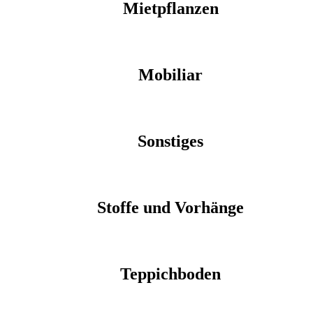
Mietpflanzen
Mobiliar
Sonstiges
Stoffe und Vorhänge
Teppichboden