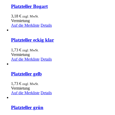
Platzteller Bogart
3,18
€
zzgl. MwSt.
Vermietung
Auf die Merkliste
Details
Platzteller eckig klar
1,73
€
zzgl. MwSt.
Vermietung
Auf die Merkliste
Details
Platzteller gelb
1,73
€
zzgl. MwSt.
Vermietung
Auf die Merkliste
Details
Platzteller grün