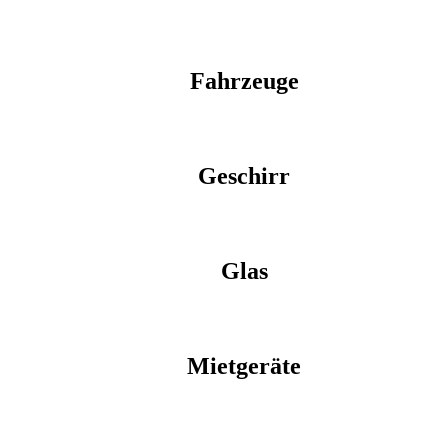
Fahrzeuge
Geschirr
Glas
Mietgeräte