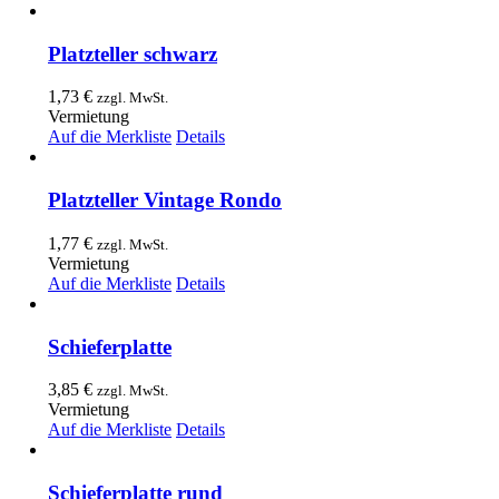
Platzteller schwarz
1,73
€
zzgl. MwSt.
Vermietung
Auf die Merkliste
Details
Platzteller Vintage Rondo
1,77
€
zzgl. MwSt.
Vermietung
Auf die Merkliste
Details
Schieferplatte
3,85
€
zzgl. MwSt.
Vermietung
Auf die Merkliste
Details
Schieferplatte rund