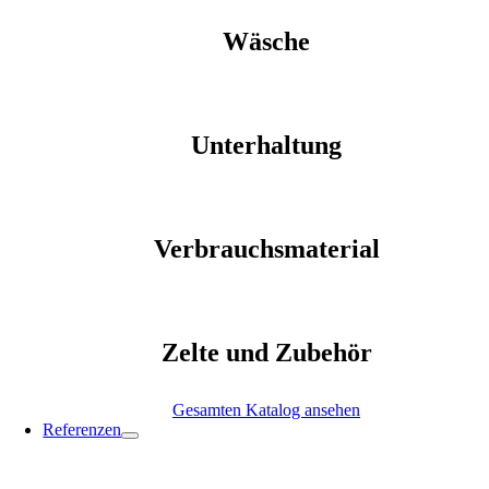
Wäsche
Unterhaltung
Verbrauchsmaterial
Zelte und Zubehör
Gesamten Katalog ansehen
Referenzen