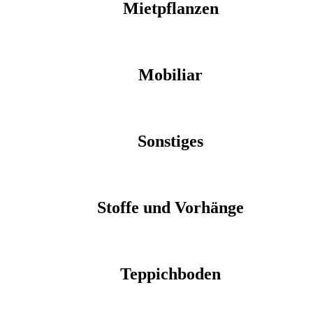
Mietpflanzen
Mobiliar
Sonstiges
Stoffe und Vorhänge
Teppichboden