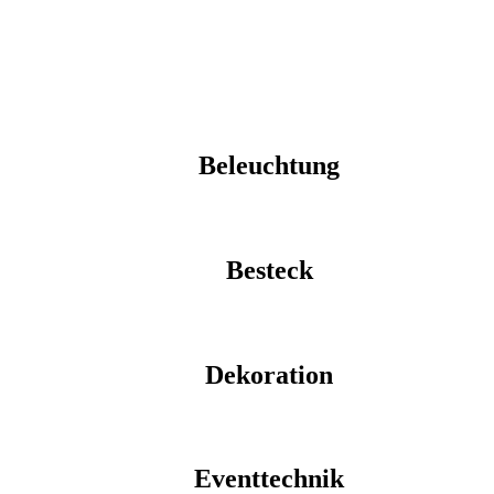
Beleuchtung
Besteck
Dekoration
Eventtechnik