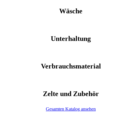
Wäsche
Unterhaltung
Verbrauchsmaterial
Zelte und Zubehör
Gesamten Katalog ansehen