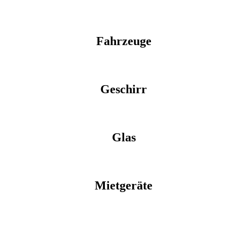
Fahrzeuge
Geschirr
Glas
Mietgeräte