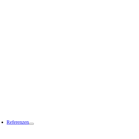
Referenzen