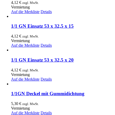
4,12
€
zzgl. MwSt.
Vermietung
Auf die Merkliste
Details
1/1 GN Einsatz 53 x 32,5 x 15
4,12
€
zzgl. MwSt.
Vermietung
Auf die Merkliste
Details
1/1 GN Einsatz 53 x 32,5 x 20
4,12
€
zzgl. MwSt.
Vermietung
Auf die Merkliste
Details
1/1GN Deckel mit Gummidichtung
5,30
€
zzgl. MwSt.
Vermietung
Auf die Merkliste
Details