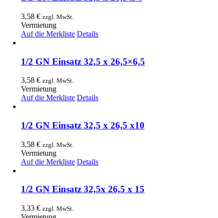
3,58
€
zzgl. MwSt.
Vermietung
Auf die Merkliste
Details
1/2 GN Einsatz 32,5 x 26,5×6,5
3,58
€
zzgl. MwSt.
Vermietung
Auf die Merkliste
Details
1/2 GN Einsatz 32,5 x 26,5 x10
3,58
€
zzgl. MwSt.
Vermietung
Auf die Merkliste
Details
1/2 GN Einsatz 32,5x 26,5 x 15
3,33
€
zzgl. MwSt.
Vermietung