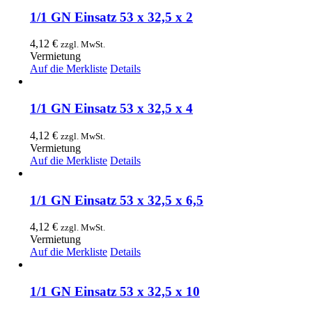
1/1 GN Einsatz 53 x 32,5 x 2
4,12
€
zzgl. MwSt.
Vermietung
Auf die Merkliste
Details
1/1 GN Einsatz 53 x 32,5 x 4
4,12
€
zzgl. MwSt.
Vermietung
Auf die Merkliste
Details
1/1 GN Einsatz 53 x 32,5 x 6,5
4,12
€
zzgl. MwSt.
Vermietung
Auf die Merkliste
Details
1/1 GN Einsatz 53 x 32,5 x 10