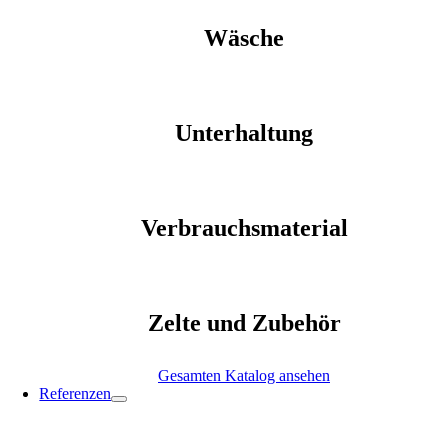
Wäsche
Unterhaltung
Verbrauchsmaterial
Zelte und Zubehör
Gesamten Katalog ansehen
Referenzen