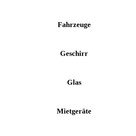
Fahrzeuge
Geschirr
Glas
Mietgeräte