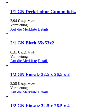
1/1 GN Deckel ohne Gummidich..
2,94
€
zzgl. MwSt.
Vermietung
Auf die Merkliste
Details
2/1 GN Blech 65x53x2
6,31
€
zzgl. MwSt.
Vermietung
Auf die Merkliste
Details
1/2 GN Einsatz 32,5 x 26,5 x 2
3,58
€
zzgl. MwSt.
Vermietung
Auf die Merkliste
Details
1/2 GN Einsatz 32,5 x 26,5 x 4