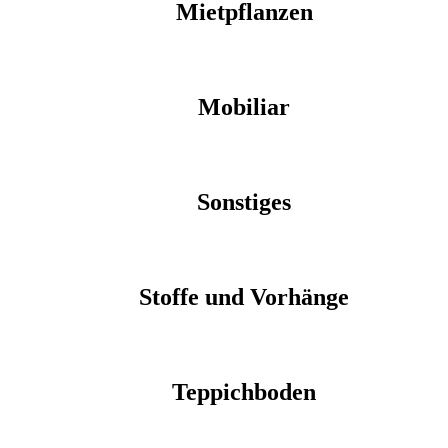
Mietpflanzen
Mobiliar
Sonstiges
Stoffe und Vorhänge
Teppichboden