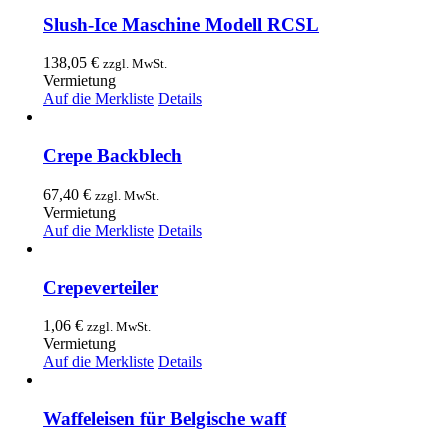
Slush-Ice Maschine Modell RCSL
138,05
€
zzgl. MwSt.
Vermietung
Auf die Merkliste
Details
Crepe Backblech
67,40
€
zzgl. MwSt.
Vermietung
Auf die Merkliste
Details
Crepeverteiler
1,06
€
zzgl. MwSt.
Vermietung
Auf die Merkliste
Details
Waffeleisen für Belgische waff