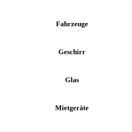
Fahrzeuge
Geschirr
Glas
Mietgeräte