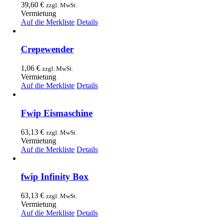
39,60
€
zzgl. MwSt.
Vermietung
Auf die Merkliste
Details
Crepewender
1,06
€
zzgl. MwSt.
Vermietung
Auf die Merkliste
Details
Fwip Eismaschine
63,13
€
zzgl. MwSt.
Vermietung
Auf die Merkliste
Details
fwip Infinity Box
63,13
€
zzgl. MwSt.
Vermietung
Auf die Merkliste
Details