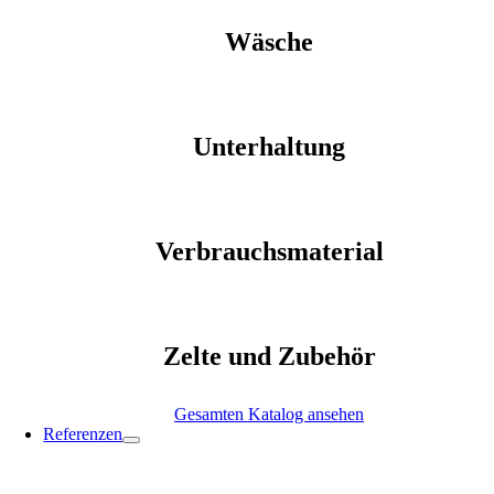
Wäsche
Unterhaltung
Verbrauchsmaterial
Zelte und Zubehör
Gesamten Katalog ansehen
Referenzen