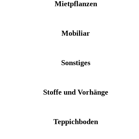
Mietpflanzen
Mobiliar
Sonstiges
Stoffe und Vorhänge
Teppichboden