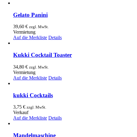
Gelato Panini
39,60
€
zzgl. MwSt.
Vermietung
Auf die Merkliste
Details
Kukki Cocktail Toaster
34,80
€
zzgl. MwSt.
Vermietung
Auf die Merkliste
Details
kukki Cocktails
3,75
€
zzgl. MwSt.
Verkauf
Auf die Merkliste
Details
Mandelmaschine