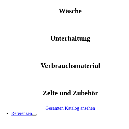
Wäsche
Unterhaltung
Verbrauchsmaterial
Zelte und Zubehör
Gesamten Katalog ansehen
Referenzen