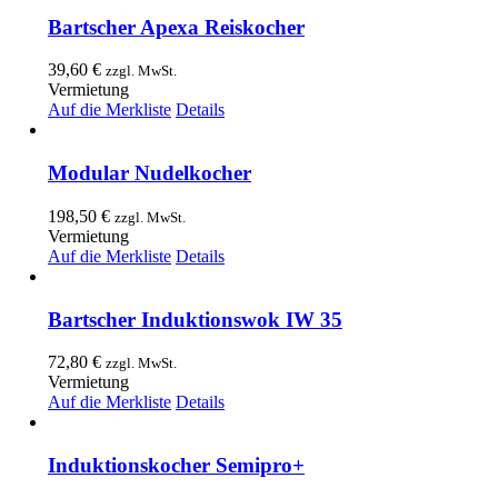
Bartscher Apexa Reiskocher
39,60
€
zzgl. MwSt.
Vermietung
Auf die Merkliste
Details
Modular Nudelkocher
198,50
€
zzgl. MwSt.
Vermietung
Auf die Merkliste
Details
Bartscher Induktionswok IW 35
72,80
€
zzgl. MwSt.
Vermietung
Auf die Merkliste
Details
Induktionskocher Semipro+