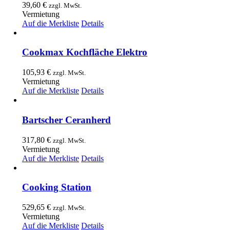
39,60
€
zzgl. MwSt.
Vermietung
Auf die Merkliste
Details
Cookmax Kochfläche Elektro
105,93
€
zzgl. MwSt.
Vermietung
Auf die Merkliste
Details
Bartscher Ceranherd
317,80
€
zzgl. MwSt.
Vermietung
Auf die Merkliste
Details
Cooking Station
529,65
€
zzgl. MwSt.
Vermietung
Auf die Merkliste
Details