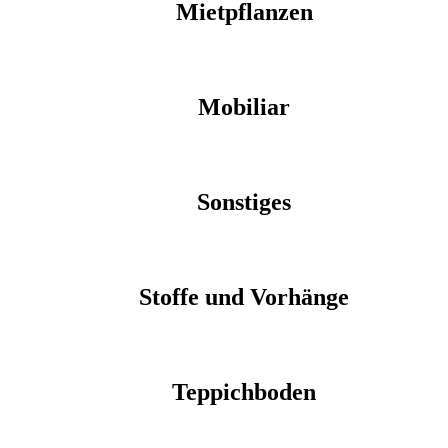
Mietpflanzen
Mobiliar
Sonstiges
Stoffe und Vorhänge
Teppichboden