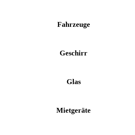
Fahrzeuge
Geschirr
Glas
Mietgeräte