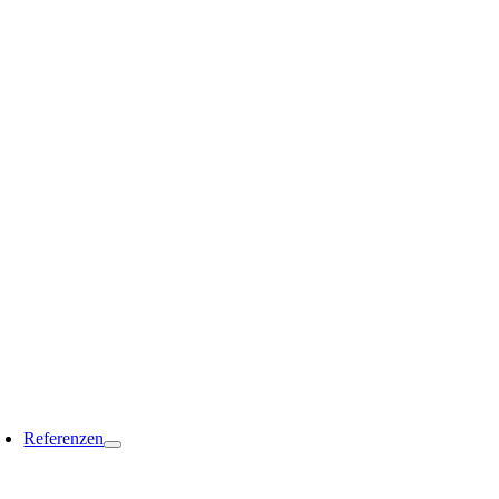
Referenzen