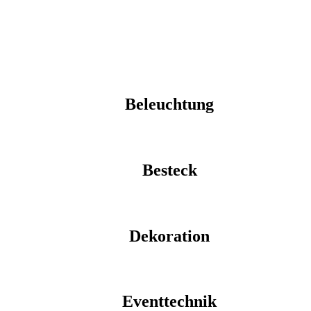
Beleuchtung
Besteck
Dekoration
Eventtechnik