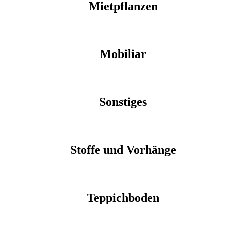
Mietpflanzen
Mobiliar
Sonstiges
Stoffe und Vorhänge
Teppichboden