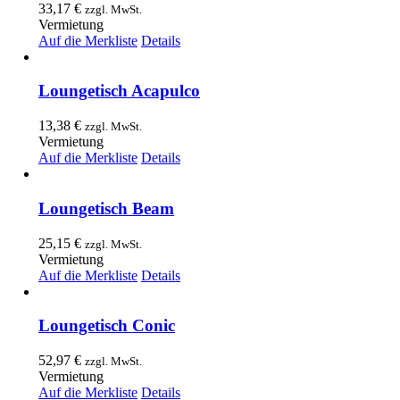
33,17
€
zzgl. MwSt.
Vermietung
Auf die Merkliste
Details
Loungetisch Acapulco
13,38
€
zzgl. MwSt.
Vermietung
Auf die Merkliste
Details
Loungetisch Beam
25,15
€
zzgl. MwSt.
Vermietung
Auf die Merkliste
Details
Loungetisch Conic
52,97
€
zzgl. MwSt.
Vermietung
Auf die Merkliste
Details