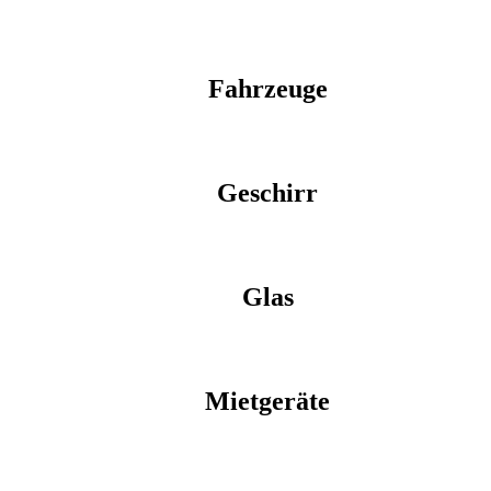
Fahrzeuge
Geschirr
Glas
Mietgeräte