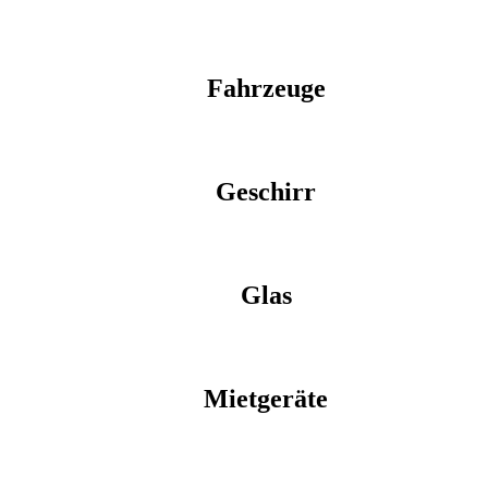
Fahrzeuge
Geschirr
Glas
Mietgeräte