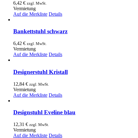
6,42
€
zzgl. MwSt.
Vermietung
Auf die Merkliste
Details
Bankettstuhl schwarz
6,42
€
zzgl. MwSt.
Vermietung
Auf die Merkliste
Details
Designerstuhl Kristall
12,84
€
zzgl. MwSt.
Vermietung
Auf die Merkliste
Details
Designstuhl Eveline blau
12,31
€
zzgl. MwSt.
Vermietung
Auf die Merkliste
Details