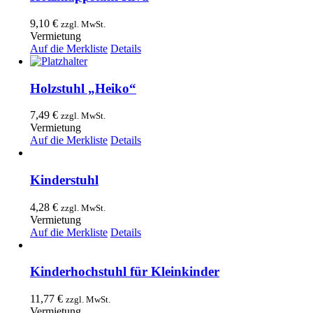
9,10
€
zzgl. MwSt.
Vermietung
Auf die Merkliste
Details
Holzstuhl „Heiko“
7,49
€
zzgl. MwSt.
Vermietung
Auf die Merkliste
Details
Kinderstuhl
4,28
€
zzgl. MwSt.
Vermietung
Auf die Merkliste
Details
Kinderhochstuhl für Kleinkinder
11,77
€
zzgl. MwSt.
Vermietung