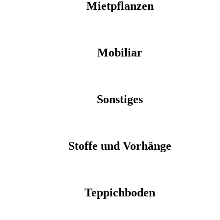
Mietpflanzen
Mobiliar
Sonstiges
Stoffe und Vorhänge
Teppichboden