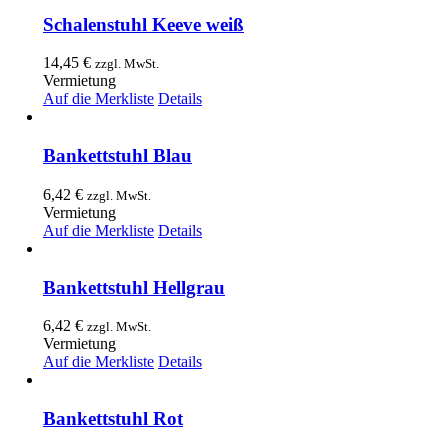
Schalenstuhl Keeve weiß
14,45
€
zzgl. MwSt.
Vermietung
Auf die Merkliste
Details
Bankettstuhl Blau
6,42
€
zzgl. MwSt.
Vermietung
Auf die Merkliste
Details
Bankettstuhl Hellgrau
6,42
€
zzgl. MwSt.
Vermietung
Auf die Merkliste
Details
Bankettstuhl Rot