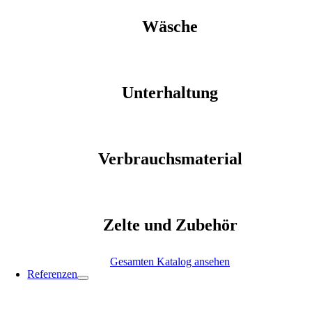
Wäsche
Unterhaltung
Verbrauchsmaterial
Zelte und Zubehör
Gesamten Katalog ansehen
Referenzen