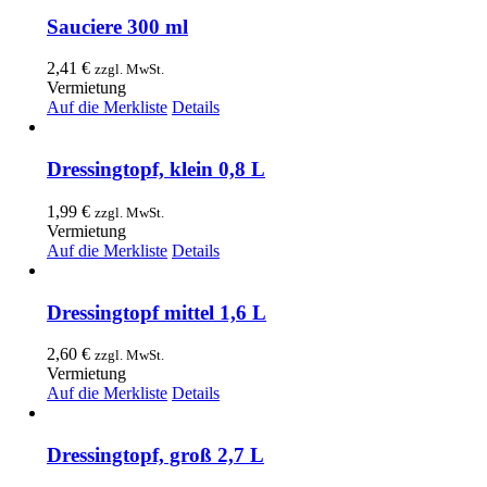
Sauciere 300 ml
2,41
€
zzgl. MwSt.
Vermietung
Auf die Merkliste
Details
Dressingtopf, klein 0,8 L
1,99
€
zzgl. MwSt.
Vermietung
Auf die Merkliste
Details
Dressingtopf mittel 1,6 L
2,60
€
zzgl. MwSt.
Vermietung
Auf die Merkliste
Details
Dressingtopf, groß 2,7 L