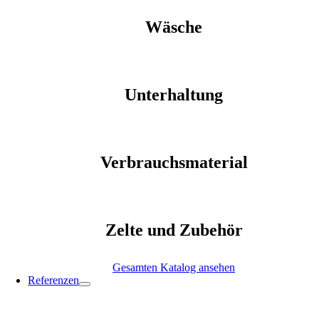
Wäsche
Unterhaltung
Verbrauchsmaterial
Zelte und Zubehör
Gesamten Katalog ansehen
Referenzen