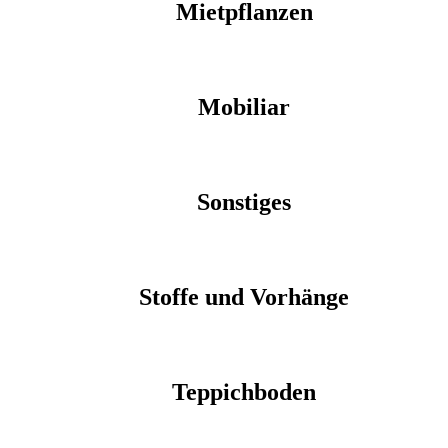
Mietpflanzen
Mobiliar
Sonstiges
Stoffe und Vorhänge
Teppichboden