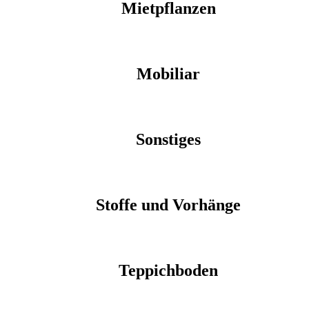
Mietpflanzen
Mobiliar
Sonstiges
Stoffe und Vorhänge
Teppichboden