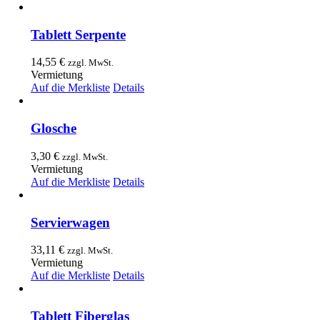
Tablett Serpente
14,55
€
zzgl. MwSt.
Vermietung
Auf die Merkliste
Details
Glosche
3,30
€
zzgl. MwSt.
Vermietung
Auf die Merkliste
Details
Servierwagen
33,11
€
zzgl. MwSt.
Vermietung
Auf die Merkliste
Details
Tablett Fiberglas