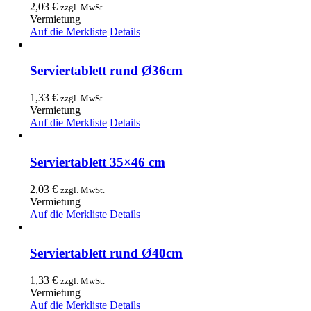
2,03
€
zzgl. MwSt.
Vermietung
Auf die Merkliste
Details
Serviertablett rund Ø36cm
1,33
€
zzgl. MwSt.
Vermietung
Auf die Merkliste
Details
Serviertablett 35×46 cm
2,03
€
zzgl. MwSt.
Vermietung
Auf die Merkliste
Details
Serviertablett rund Ø40cm
1,33
€
zzgl. MwSt.
Vermietung
Auf die Merkliste
Details