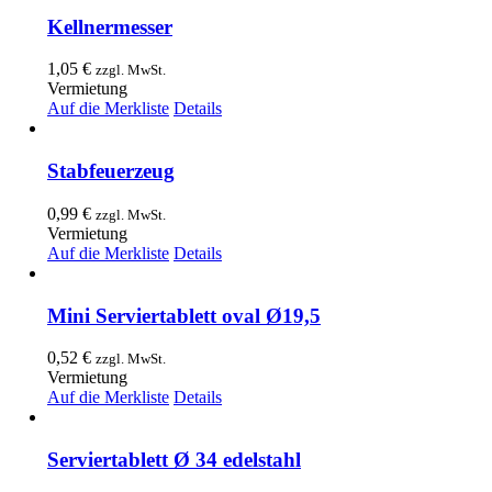
Kellnermesser
1,05
€
zzgl. MwSt.
Vermietung
Auf die Merkliste
Details
Stabfeuerzeug
0,99
€
zzgl. MwSt.
Vermietung
Auf die Merkliste
Details
Mini Serviertablett oval Ø19,5
0,52
€
zzgl. MwSt.
Vermietung
Auf die Merkliste
Details
Serviertablett Ø 34 edelstahl