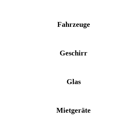
Fahrzeuge
Geschirr
Glas
Mietgeräte