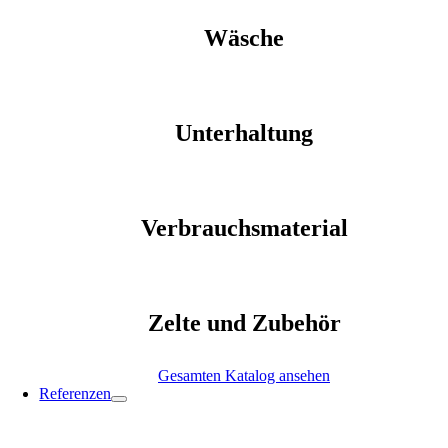
Wäsche
Unterhaltung
Verbrauchsmaterial
Zelte und Zubehör
Gesamten Katalog ansehen
Referenzen