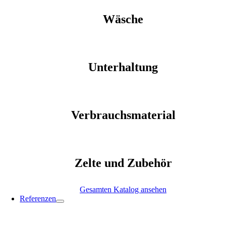
Wäsche
Unterhaltung
Verbrauchsmaterial
Zelte und Zubehör
Gesamten Katalog ansehen
Referenzen