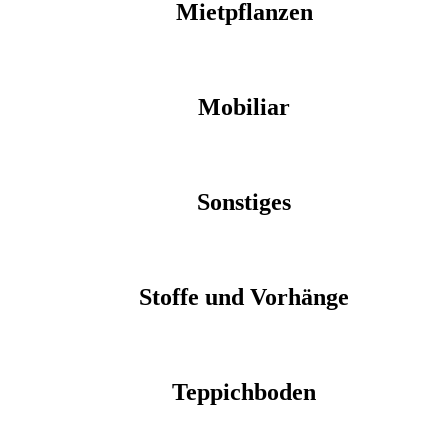
Mietpflanzen
Mobiliar
Sonstiges
Stoffe und Vorhänge
Teppichboden