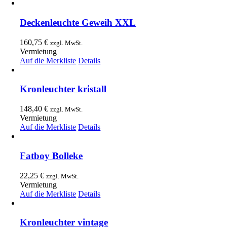
Deckenleuchte Geweih XXL
160,75
€
zzgl. MwSt.
Vermietung
Auf die Merkliste
Details
Kronleuchter kristall
148,40
€
zzgl. MwSt.
Vermietung
Auf die Merkliste
Details
Fatboy Bolleke
22,25
€
zzgl. MwSt.
Vermietung
Auf die Merkliste
Details
Kronleuchter vintage