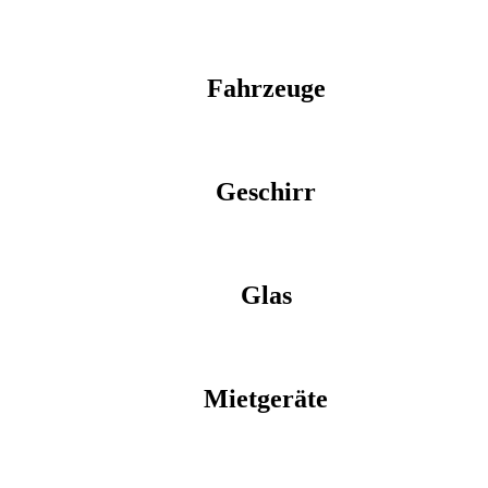
Fahrzeuge
Geschirr
Glas
Mietgeräte