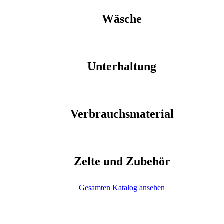
Wäsche
Unterhaltung
Verbrauchsmaterial
Zelte und Zubehör
Gesamten Katalog ansehen