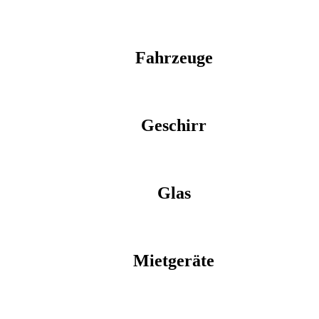
Fahrzeuge
Geschirr
Glas
Mietgeräte