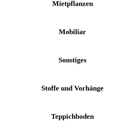
Mietpflanzen
Mobiliar
Sonstiges
Stoffe und Vorhänge
Teppichboden