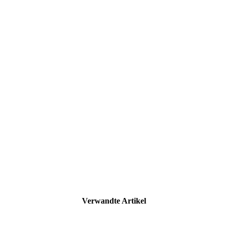
Verwandte Artikel