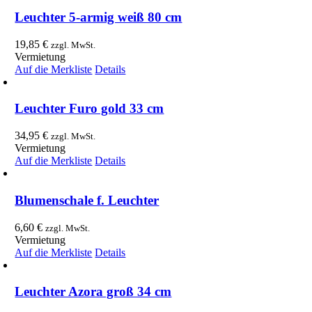
Leuchter 5-armig weiß 80 cm
19,85
€
zzgl. MwSt.
Vermietung
Auf die Merkliste
Details
Leuchter Furo gold 33 cm
34,95
€
zzgl. MwSt.
Vermietung
Auf die Merkliste
Details
Blumenschale f. Leuchter
6,60
€
zzgl. MwSt.
Vermietung
Auf die Merkliste
Details
Leuchter Azora groß 34 cm