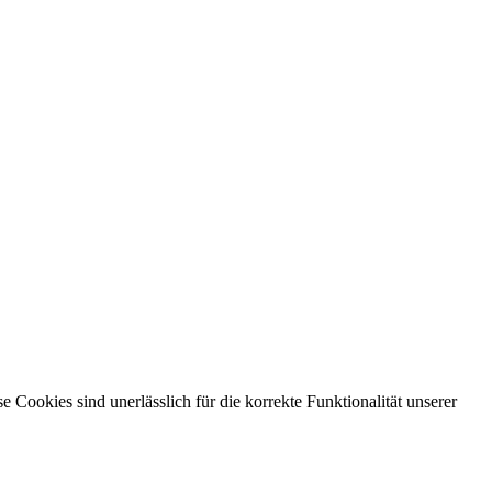
ookies sind unerlässlich für die korrekte Funktionalität unserer