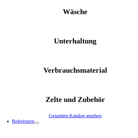
Wäsche
Unterhaltung
Verbrauchsmaterial
Zelte und Zubehör
Gesamten Katalog ansehen
Referenzen