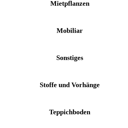
Mietpflanzen
Mobiliar
Sonstiges
Stoffe und Vorhänge
Teppichboden