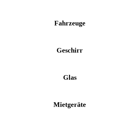
Fahrzeuge
Geschirr
Glas
Mietgeräte