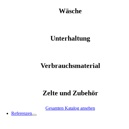
Wäsche
Unterhaltung
Verbrauchsmaterial
Zelte und Zubehör
Gesamten Katalog ansehen
Referenzen