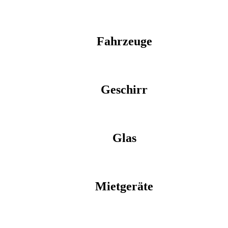
Fahrzeuge
Geschirr
Glas
Mietgeräte