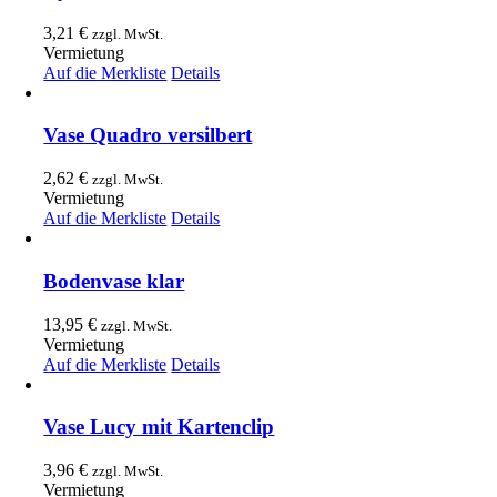
3,21
€
zzgl. MwSt.
Vermietung
Auf die Merkliste
Details
Vase Quadro versilbert
2,62
€
zzgl. MwSt.
Vermietung
Auf die Merkliste
Details
Bodenvase klar
13,95
€
zzgl. MwSt.
Vermietung
Auf die Merkliste
Details
Vase Lucy mit Kartenclip
3,96
€
zzgl. MwSt.
Vermietung