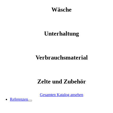
Wäsche
Unterhaltung
Verbrauchsmaterial
Zelte und Zubehör
Gesamten Katalog ansehen
Referenzen