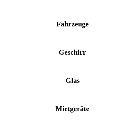
Fahrzeuge
Geschirr
Glas
Mietgeräte