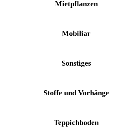
Mietpflanzen
Mobiliar
Sonstiges
Stoffe und Vorhänge
Teppichboden