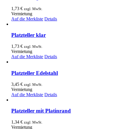
1,73
€
zzgl. MwSt.
Vermietung
Auf die Merkliste
Details
Platzteller klar
1,73
€
zzgl. MwSt.
Vermietung
Auf die Merkliste
Details
Platzteller Edelstahl
3,45
€
zzgl. MwSt.
Vermietung
Auf die Merkliste
Details
Platzteller mit Platinrand
1,34
€
zzgl. MwSt.
Vermietung