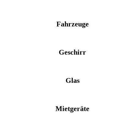
Fahrzeuge
Geschirr
Glas
Mietgeräte