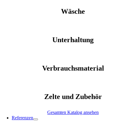
Wäsche
Unterhaltung
Verbrauchsmaterial
Zelte und Zubehör
Gesamten Katalog ansehen
Referenzen