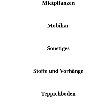
Mietpflanzen
Mobiliar
Sonstiges
Stoffe und Vorhänge
Teppichboden