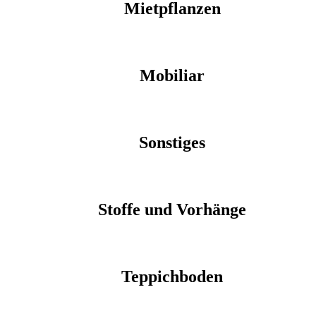
Mietpflanzen
Mobiliar
Sonstiges
Stoffe und Vorhänge
Teppichboden