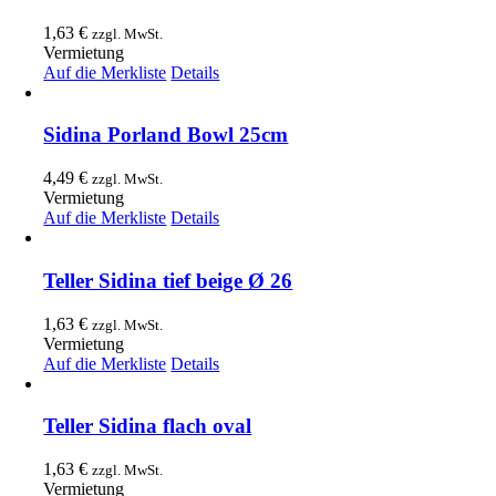
1,63
€
zzgl. MwSt.
Vermietung
Auf die Merkliste
Details
Sidina Porland Bowl 25cm
4,49
€
zzgl. MwSt.
Vermietung
Auf die Merkliste
Details
Teller Sidina tief beige Ø 26
1,63
€
zzgl. MwSt.
Vermietung
Auf die Merkliste
Details
Teller Sidina flach oval
1,63
€
zzgl. MwSt.
Vermietung