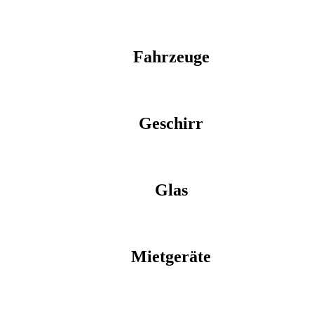
Fahrzeuge
Geschirr
Glas
Mietgeräte