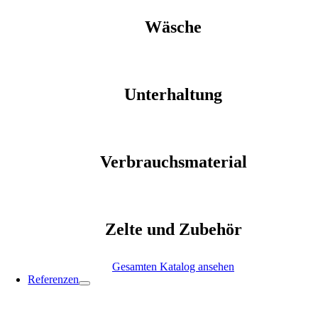
Wäsche
Unterhaltung
Verbrauchsmaterial
Zelte und Zubehör
Gesamten Katalog ansehen
Referenzen