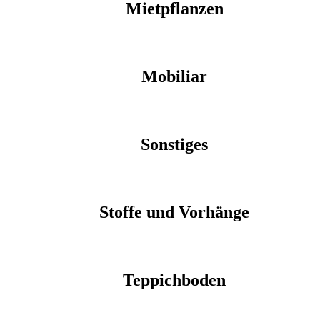
Mietpflanzen
Mobiliar
Sonstiges
Stoffe und Vorhänge
Teppichboden