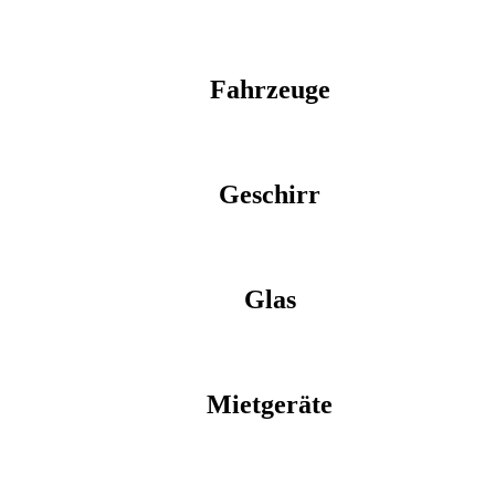
Fahrzeuge
Geschirr
Glas
Mietgeräte