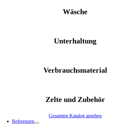
Wäsche
Unterhaltung
Verbrauchsmaterial
Zelte und Zubehör
Gesamten Katalog ansehen
Referenzen