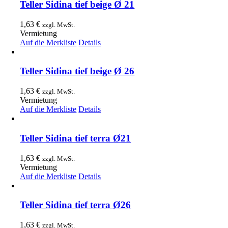
Teller Sidina tief beige Ø 21
1,63
€
zzgl. MwSt.
Vermietung
Auf die Merkliste
Details
Teller Sidina tief beige Ø 26
1,63
€
zzgl. MwSt.
Vermietung
Auf die Merkliste
Details
Teller Sidina tief terra Ø21
1,63
€
zzgl. MwSt.
Vermietung
Auf die Merkliste
Details
Teller Sidina tief terra Ø26
1,63
€
zzgl. MwSt.