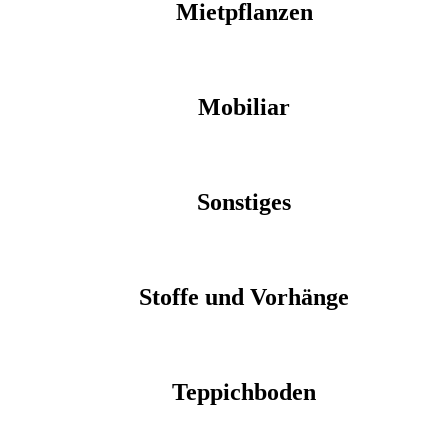
Mietpflanzen
Mobiliar
Sonstiges
Stoffe und Vorhänge
Teppichboden