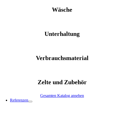
Wäsche
Unterhaltung
Verbrauchsmaterial
Zelte und Zubehör
Gesamten Katalog ansehen
Referenzen