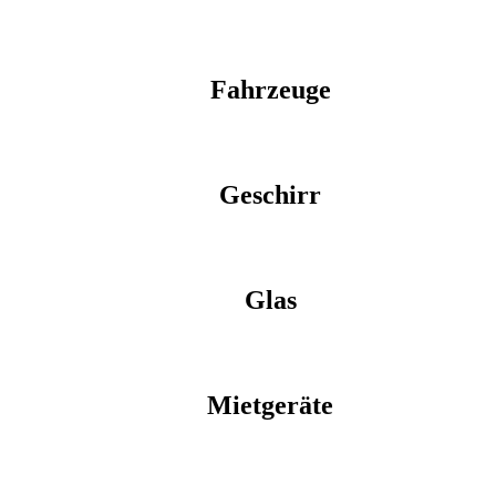
Fahrzeuge
Geschirr
Glas
Mietgeräte