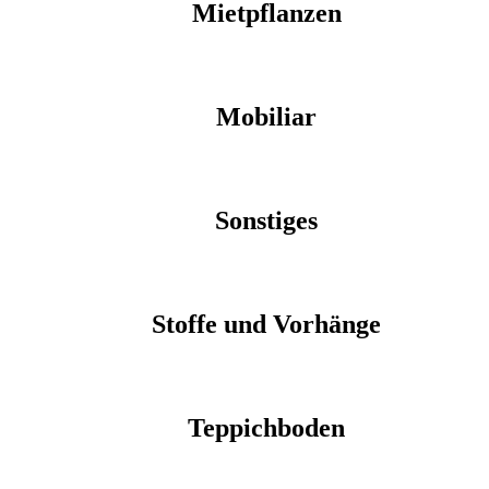
Mietpflanzen
Mobiliar
Sonstiges
Stoffe und Vorhänge
Teppichboden