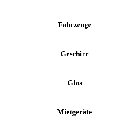
Fahrzeuge
Geschirr
Glas
Mietgeräte