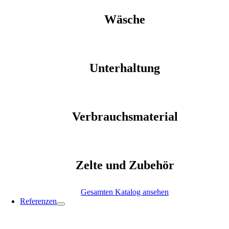
Wäsche
Unterhaltung
Verbrauchsmaterial
Zelte und Zubehör
Gesamten Katalog ansehen
Referenzen