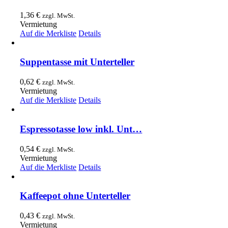
1,36
€
zzgl. MwSt.
Vermietung
Auf die Merkliste
Details
Suppentasse mit Unterteller
0,62
€
zzgl. MwSt.
Vermietung
Auf die Merkliste
Details
Espressotasse low inkl. Unt…
0,54
€
zzgl. MwSt.
Vermietung
Auf die Merkliste
Details
Kaffeepot ohne Unterteller
0,43
€
zzgl. MwSt.
Vermietung