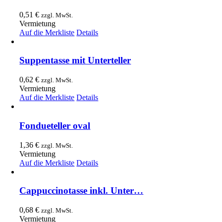
0,51
€
zzgl. MwSt.
Vermietung
Auf die Merkliste
Details
Suppentasse mit Unterteller
0,62
€
zzgl. MwSt.
Vermietung
Auf die Merkliste
Details
Fondueteller oval
1,36
€
zzgl. MwSt.
Vermietung
Auf die Merkliste
Details
Cappuccinotasse inkl. Unter…
0,68
€
zzgl. MwSt.
Vermietung