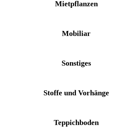
Mietpflanzen
Mobiliar
Sonstiges
Stoffe und Vorhänge
Teppichboden