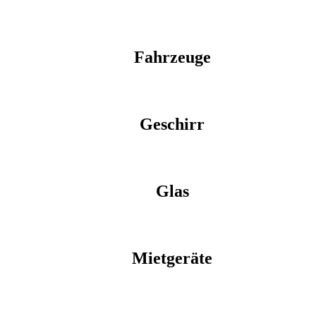
Fahrzeuge
Geschirr
Glas
Mietgeräte