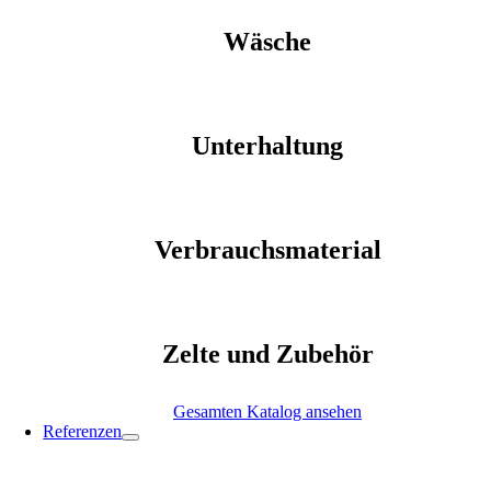
Wäsche
Unterhaltung
Verbrauchsmaterial
Zelte und Zubehör
Gesamten Katalog ansehen
Referenzen