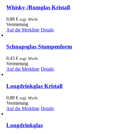
Whisky-/Rumglas Kristall
0,88
€
zzgl. MwSt.
Vermietung
Auf die Merkliste
Details
Schnapsglas Stumpenform
0,43
€
zzgl. MwSt.
Vermietung
Auf die Merkliste
Details
Longdrinkglas Kristall
0,88
€
zzgl. MwSt.
Vermietung
Auf die Merkliste
Details
Longdrinkglas