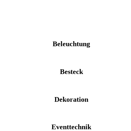
Beleuchtung
Besteck
Dekoration
Eventtechnik