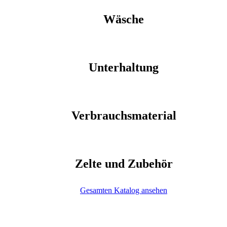
Wäsche
Unterhaltung
Verbrauchsmaterial
Zelte und Zubehör
Gesamten Katalog ansehen