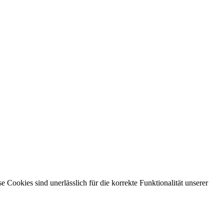
ookies sind unerlässlich für die korrekte Funktionalität unserer