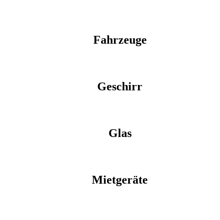
Fahrzeuge
Geschirr
Glas
Mietgeräte