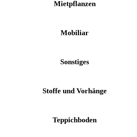
Mietpflanzen
Mobiliar
Sonstiges
Stoffe und Vorhänge
Teppichboden