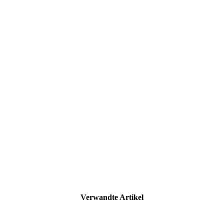
Verwandte Artikel