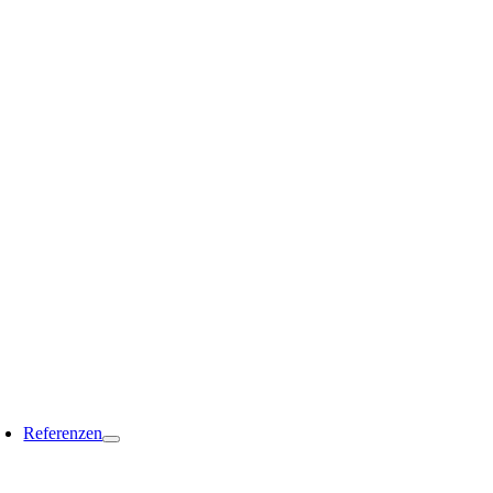
Referenzen