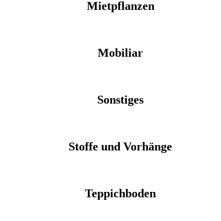
Mietpflanzen
Mobiliar
Sonstiges
Stoffe und Vorhänge
Teppichboden