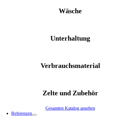
Wäsche
Unterhaltung
Verbrauchsmaterial
Zelte und Zubehör
Gesamten Katalog ansehen
Referenzen