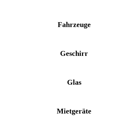
Fahrzeuge
Geschirr
Glas
Mietgeräte