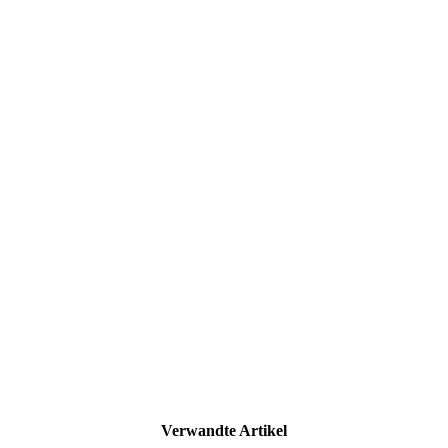
Verwandte Artikel