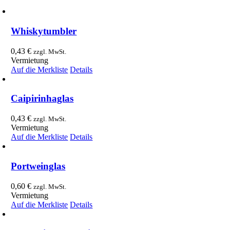
Whiskytumbler
0,43
€
zzgl. MwSt.
Vermietung
Auf die Merkliste
Details
Caipirinhaglas
0,43
€
zzgl. MwSt.
Vermietung
Auf die Merkliste
Details
Portweinglas
0,60
€
zzgl. MwSt.
Vermietung
Auf die Merkliste
Details