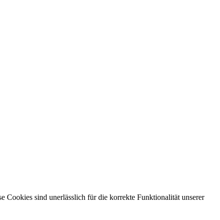
ookies sind unerlässlich für die korrekte Funktionalität unserer