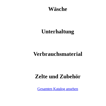
Wäsche
Unterhaltung
Verbrauchsmaterial
Zelte und Zubehör
Gesamten Katalog ansehen