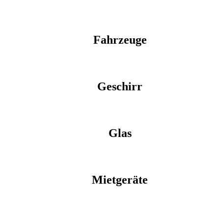
Fahrzeuge
Geschirr
Glas
Mietgeräte