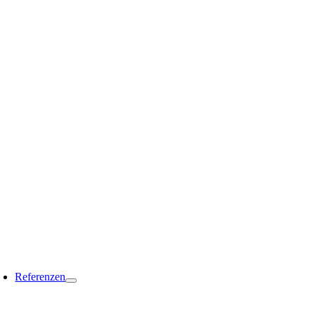
Referenzen