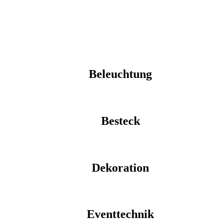
Beleuchtung
Besteck
Dekoration
Eventtechnik