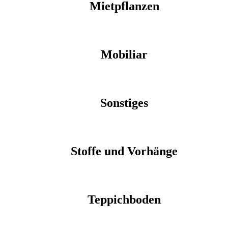
Mietpflanzen
Mobiliar
Sonstiges
Stoffe und Vorhänge
Teppichboden