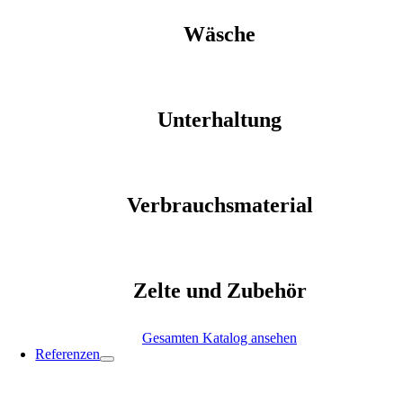
Wäsche
Unterhaltung
Verbrauchsmaterial
Zelte und Zubehör
Gesamten Katalog ansehen
Referenzen