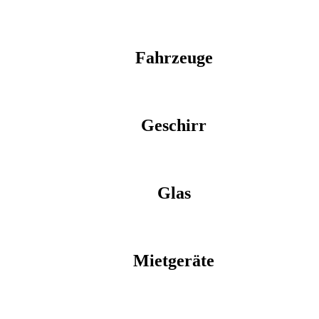
Fahrzeuge
Geschirr
Glas
Mietgeräte