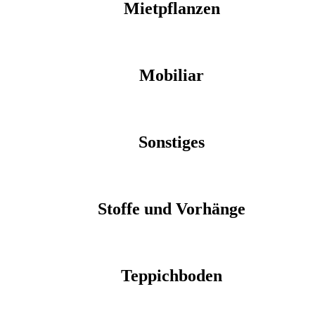
Mietpflanzen
Mobiliar
Sonstiges
Stoffe und Vorhänge
Teppichboden