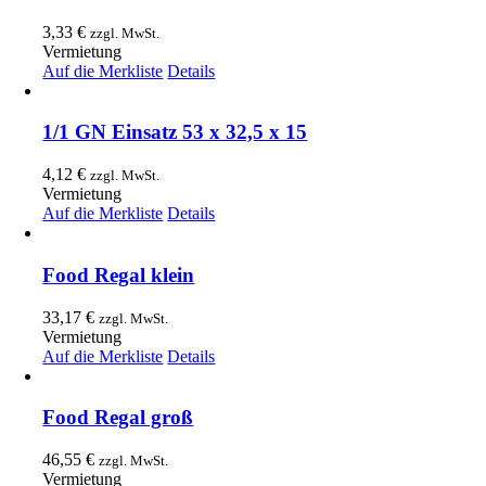
3,33
€
zzgl. MwSt.
Vermietung
Auf die Merkliste
Details
1/1 GN Einsatz 53 x 32,5 x 15
4,12
€
zzgl. MwSt.
Vermietung
Auf die Merkliste
Details
Food Regal klein
33,17
€
zzgl. MwSt.
Vermietung
Auf die Merkliste
Details
Food Regal groß
46,55
€
zzgl. MwSt.
Vermietung