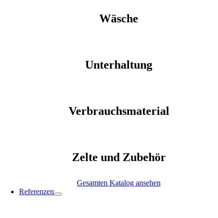
Wäsche
Unterhaltung
Verbrauchsmaterial
Zelte und Zubehör
Gesamten Katalog ansehen
Referenzen