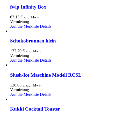
fwip Infinity Box
63,13
€
zzgl. MwSt.
Vermietung
Auf die Merkliste
Details
Schokobrunnen klein
132,70
€
zzgl. MwSt.
Vermietung
Auf die Merkliste
Details
Slush-Ice Maschine Modell RCSL
138,05
€
zzgl. MwSt.
Vermietung
Auf die Merkliste
Details
Kukki Cocktail Toaster