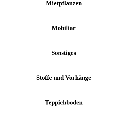
Mietpflanzen
Mobiliar
Sonstiges
Stoffe und Vorhänge
Teppichboden