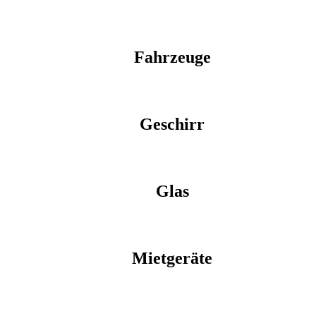
Fahrzeuge
Geschirr
Glas
Mietgeräte