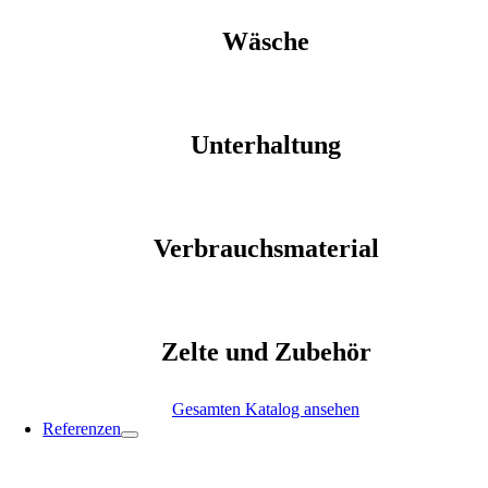
Wäsche
Unterhaltung
Verbrauchsmaterial
Zelte und Zubehör
Gesamten Katalog ansehen
Referenzen