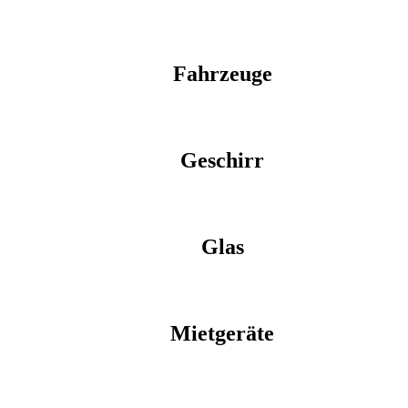
Fahrzeuge
Geschirr
Glas
Mietgeräte