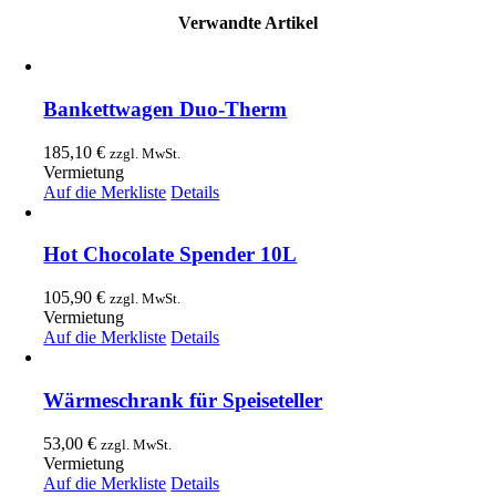
Verwandte Artikel
Bankettwagen Duo-Therm
185,10
€
zzgl. MwSt.
Vermietung
Auf die Merkliste
Details
Hot Chocolate Spender 10L
105,90
€
zzgl. MwSt.
Vermietung
Auf die Merkliste
Details
Wärmeschrank für Speiseteller
53,00
€
zzgl. MwSt.
Vermietung
Auf die Merkliste
Details