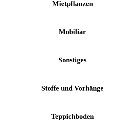
Mietpflanzen
Mobiliar
Sonstiges
Stoffe und Vorhänge
Teppichboden