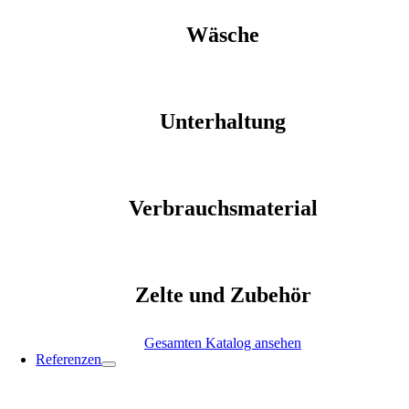
Wäsche
Unterhaltung
Verbrauchsmaterial
Zelte und Zubehör
Gesamten Katalog ansehen
Referenzen