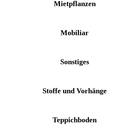
Mietpflanzen
Mobiliar
Sonstiges
Stoffe und Vorhänge
Teppichboden