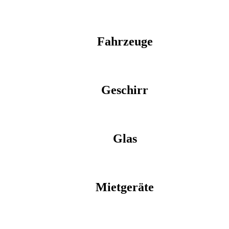
Fahrzeuge
Geschirr
Glas
Mietgeräte