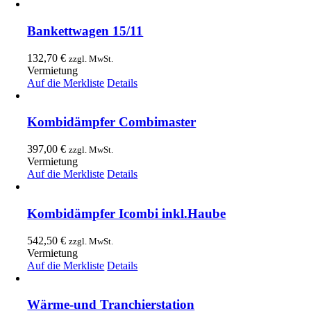
Bankettwagen 15/11
132,70
€
zzgl. MwSt.
Vermietung
Auf die Merkliste
Details
Kombidämpfer Combimaster
397,00
€
zzgl. MwSt.
Vermietung
Auf die Merkliste
Details
Kombidämpfer Icombi inkl.Haube
542,50
€
zzgl. MwSt.
Vermietung
Auf die Merkliste
Details
Wärme-und Tranchierstation