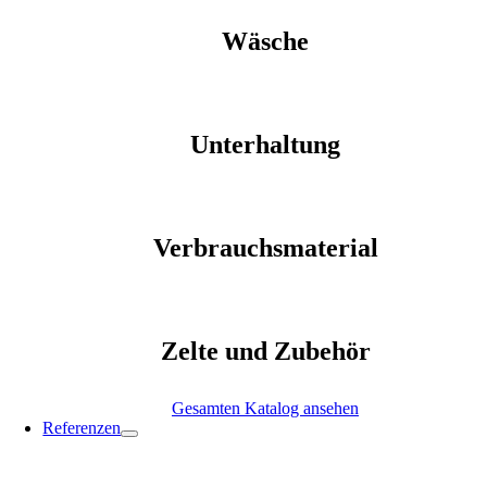
Wäsche
Unterhaltung
Verbrauchsmaterial
Zelte und Zubehör
Gesamten Katalog ansehen
Referenzen