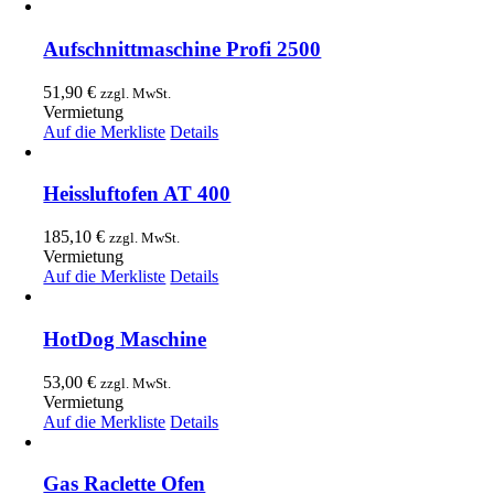
Aufschnittmaschine Profi 2500
51,90
€
zzgl. MwSt.
Vermietung
Auf die Merkliste
Details
Heissluftofen AT 400
185,10
€
zzgl. MwSt.
Vermietung
Auf die Merkliste
Details
HotDog Maschine
53,00
€
zzgl. MwSt.
Vermietung
Auf die Merkliste
Details
Gas Raclette Ofen