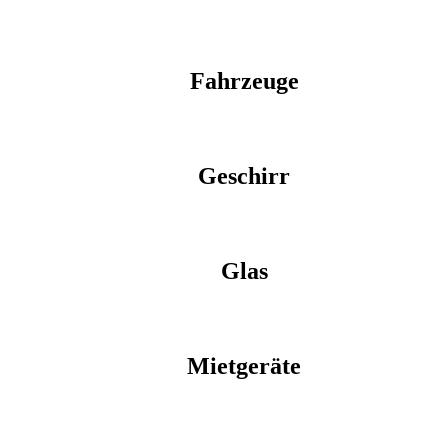
Fahrzeuge
Geschirr
Glas
Mietgeräte