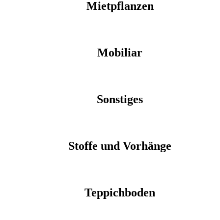
Mietpflanzen
Mobiliar
Sonstiges
Stoffe und Vorhänge
Teppichboden