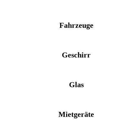
Fahrzeuge
Geschirr
Glas
Mietgeräte