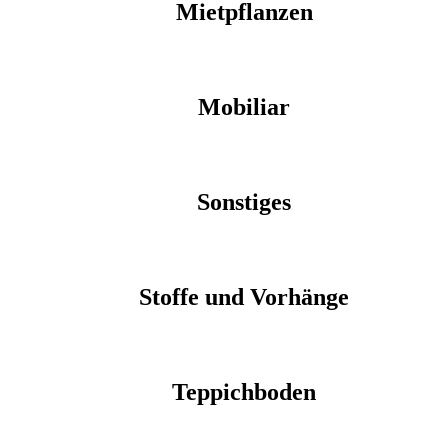
Mietpflanzen
Mobiliar
Sonstiges
Stoffe und Vorhänge
Teppichboden