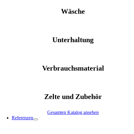
Wäsche
Unterhaltung
Verbrauchsmaterial
Zelte und Zubehör
Gesamten Katalog ansehen
Referenzen